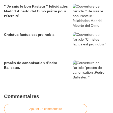
" Je suis le bon Pasteur " felicidades
Madrid Alberto del Olmo prêtre pour
l'éternité
Christus factus est pro nobis
procès de canonisation :Pedro
Ballester.
Commentaires
Ajouter un commentaire