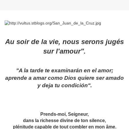
Au soir de la vie, nous serons jugés
sur l'amour".
"A la tarde te examinarán en el amor;
aprende a amar como Dios quiere ser amado
y deja tu condición".
Prends-moi, Seigneur,
dans la richesse divine de ton silence,
plénitude capable de tout combler en mon âme.