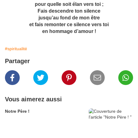
pour quelle soit élan vers toi ;
Fais descendre ton silence
jusqu’au fond de mon être
et fais remonter ce silence vers toi
en hommage d’amour !
#spiritualité
Partager
Vous aimerez aussi
Notre Père !