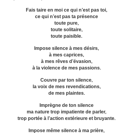
Fais taire en moi ce qui n’est pas toi,
ce qui n’est pas ta présence
toute pure,
toute solitaire,
toute paisible.
Impose silence à mes désirs,
à mes caprices,
à mes rêves d’évasion,
à la violence de mes passions.
Couvre par ton silence,
la voix de mes revendications,
de mes plaintes.
Imprègne de ton silence
ma nature trop impatiente de parler,
trop portée à l’action extérieure et bruyante.
Impose même silence à ma prière,