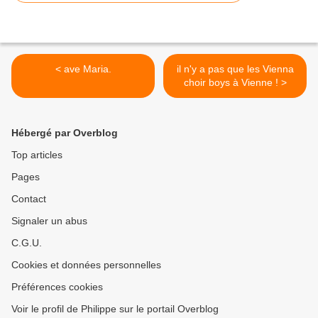
< ave Maria.
il n'y a pas que les Vienna
choir boys à Vienne ! >
Hébergé par Overblog
Top articles
Pages
Contact
Signaler un abus
C.G.U.
Cookies et données personnelles
Préférences cookies
Voir le profil de Philippe sur le portail Overblog