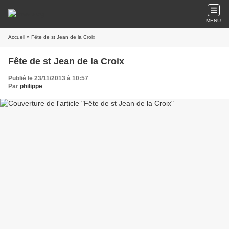
MENU
Accueil
» Fête de st Jean de la Croix
Fête de st Jean de la Croix
Publié le 23/11/2013 à 10:57
Par
philippe