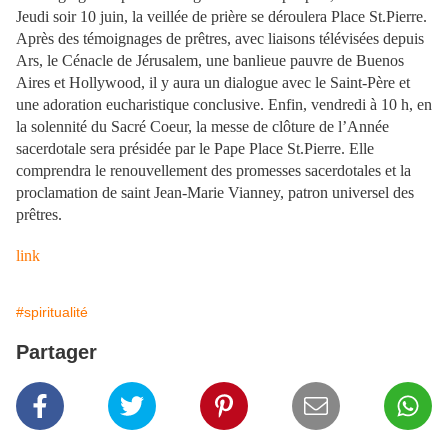
Jeudi soir 10 juin, la veillée de prière se déroulera Place St.Pierre.
Après des témoignages de prêtres, avec liaisons télévisées depuis
Ars, le Cénacle de Jérusalem, une banlieue pauvre de Buenos
Aires et Hollywood, il y aura un dialogue avec le Saint-Père et
une adoration eucharistique conclusive. Enfin, vendredi à 10 h, en
la solennité du Sacré Coeur, la messe de clôture de l’Année
sacerdotale sera présidée par le Pape Place St.Pierre. Elle
comprendra le renouvellement des promesses sacerdotales et la
proclamation de saint Jean-Marie Vianney, patron universel des
prêtres.
link
#spiritualité
Partager