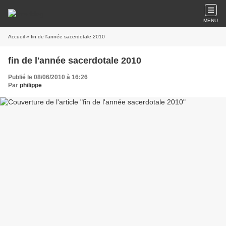
MENU
Accueil
» fin de l'année sacerdotale 2010
fin de l'année sacerdotale 2010
Publié le 08/06/2010 à 16:26
Par
philippe