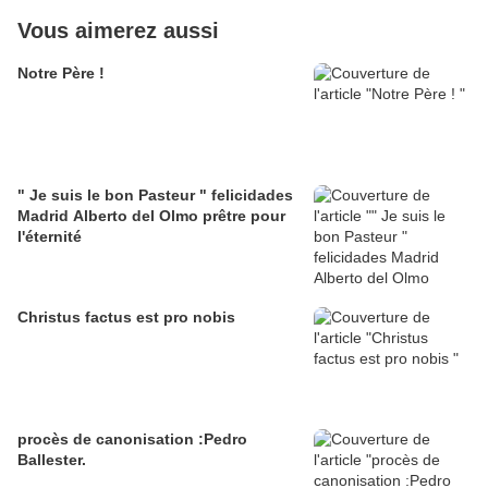
Vous aimerez aussi
Notre Père !
" Je suis le bon Pasteur " felicidades
Madrid Alberto del Olmo prêtre pour
l'éternité
Christus factus est pro nobis
procès de canonisation :Pedro
Ballester.