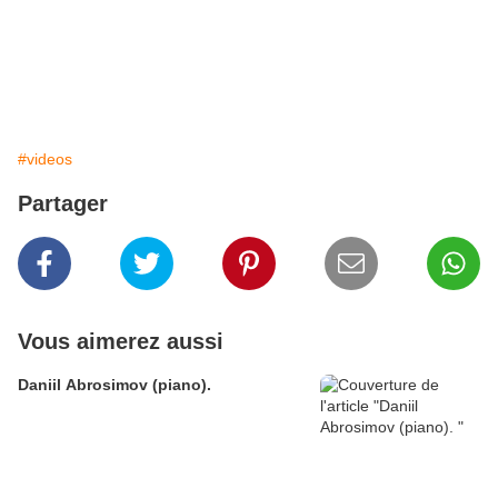
#videos
Partager
Vous aimerez aussi
Daniil Abrosimov (piano).