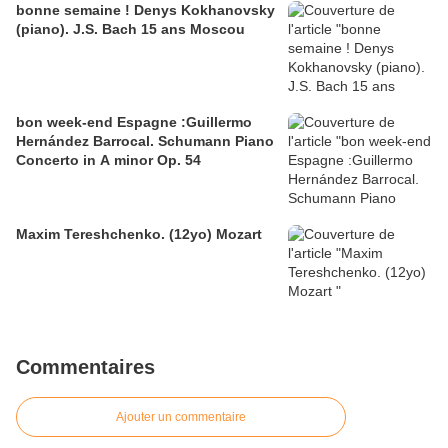
bonne semaine ! Denys Kokhanovsky
(piano). J.S. Bach 15 ans Moscou
bon week-end Espagne :Guillermo
Hernández Barrocal. Schumann Piano
Concerto in A minor Op. 54
Maxim Tereshchenko. (12yo) Mozart
Commentaires
Ajouter un commentaire