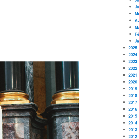
Ju
M
Av
M
Fé
Ja
2025
2024
2023
2022
2021
2020
2019
2018
2017
2016
2015
2014
2013
2012