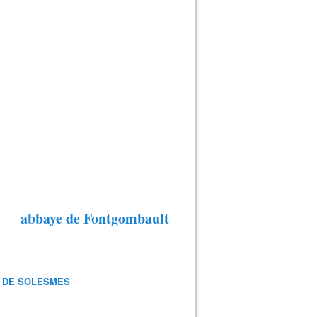
abbaye de Fontgombault
 DE SOLESMES