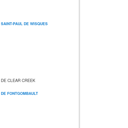
 SAINT-PAUL DE WISQUES
 DE CLEAR CREEK
 DE FONTGOMBAULT