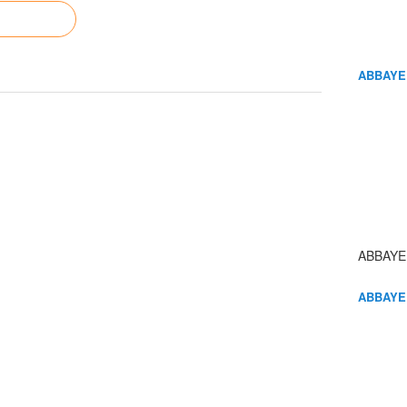
ABBAYE
ABBAYE
ABBAYE