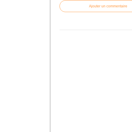
Ajouter un commentaire