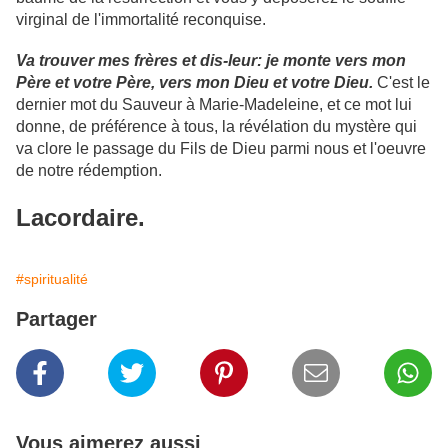
virginal de l'immortalité reconquise.
Va trouver mes frères et dis-leur: je monte vers mon
Père et votre Père, vers mon Dieu et votre Dieu.
C'est le
dernier mot du Sauveur à Marie-Madeleine, et ce mot lui
donne, de préférence à tous, la révélation du mystère qui
va clore le passage du Fils de Dieu parmi nous et l'oeuvre
de notre rédemption.
Lacordaire.
#spiritualité
Partager
Vous aimerez aussi