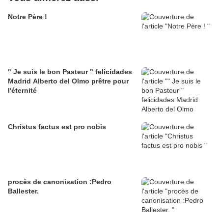
Notre Père !
" Je suis le bon Pasteur " felicidades
Madrid Alberto del Olmo prêtre pour
l'éternité
Christus factus est pro nobis
procès de canonisation :Pedro
Ballester.