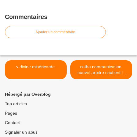
Commentaires
Ajouter un commentaire
< divine miséricorde.
catho communication:
nouvel arbitre soutient le
salon beige . >
Hébergé par Overblog
Top articles
Pages
Contact
Signaler un abus