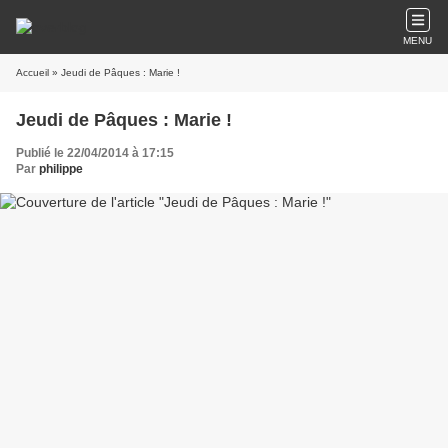
MENU
Accueil
» Jeudi de Pâques : Marie !
Jeudi de Pâques : Marie !
Publié le 22/04/2014 à 17:15
Par
philippe