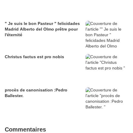
" Je suis le bon Pasteur " felicidades
Madrid Alberto del Olmo prêtre pour
l'éternité
Christus factus est pro nobis
procès de canonisation :Pedro
Ballester.
Commentaires