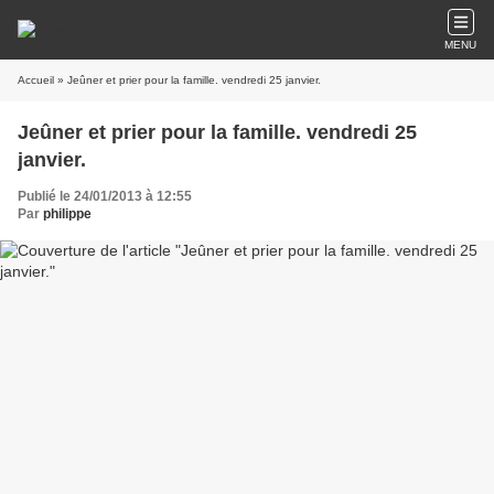
MENU
Accueil
» Jeûner et prier pour la famille. vendredi 25 janvier.
Jeûner et prier pour la famille. vendredi 25
janvier.
Publié le 24/01/2013 à 12:55
Par
philippe