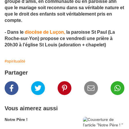
groupe d’amis, en communauté ou en paroisse afin
que le mariage soit reconnu dans sa véritable nature et
que le droit des enfants soit véritablement pris en
compte.
- Dans le
diocèse de Luçon,
la paroisse St Paul (La
Roche-sur-Yon) propose ce vendredi une prière à
20h30 à l’église St Louis (adoration + chapelet)
#spiritualité
Partager
Vous aimerez aussi
Notre Père !