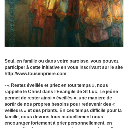
Seul, en famille ou dans votre paroisse, vous pouvez
participer à cette initiative en vous inscrivant sur le site
http://www.tousenpriere.com
- « Restez éveillés et priez en tout temps », nous
rappelle le Christ dans l’Evangile de St Luc. Le jeûne
permet de rester ainsi « éveillés », une manière de
sortir de nos propres besoins pour redevenir des «
veilleurs » et des priants. En ces temps difficile pour la
famille, nous devons tous mutuellement nous
encourager fortement à prier personnellement, en