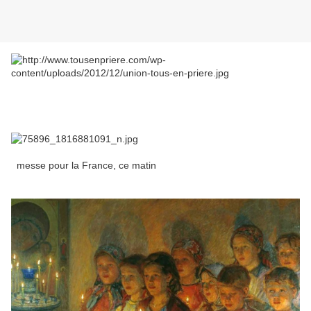
messe pour la France, ce matin