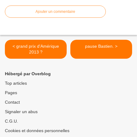
Ajouter un commentaire
< grand prix d'Amérique
pause Bastien. >
2013 ?
Hébergé par Overblog
Top articles
Pages
Contact
Signaler un abus
C.G.U.
Cookies et données personnelles