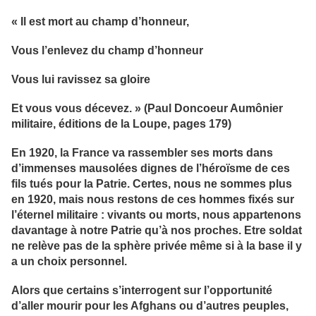
« Il est mort au champ d’honneur,
Vous l’enlevez du champ d’honneur
Vous lui ravissez sa gloire
Et vous vous décevez. » (Paul Doncoeur Aumônier
militaire, éditions de la Loupe, pages 179)
En 1920, la France va rassembler ses morts dans
d’immenses mausolées dignes de l’héroïsme de ces
fils tués pour la Patrie. Certes, nous ne sommes plus
en 1920, mais nous restons de ces hommes fixés sur
l’éternel militaire : vivants ou morts, nous appartenons
davantage à notre Patrie qu’à nos proches. Etre soldat
ne relève pas de la sphère privée même si à la base il y
a un choix personnel.
Alors que certains s’interrogent sur l’opportunité
d’aller mourir pour les Afghans ou d’autres peuples,