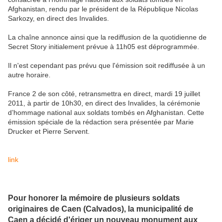
Afghanistan, rendu par le président de la République Nicolas
Sarkozy, en direct des Invalides.
La chaîne annonce ainsi que la rediffusion de la quotidienne de
Secret Story initialement prévue à 11h05 est déprogrammée.
Il n'est cependant pas prévu que l'émission soit rediffusée à un
autre horaire.
France 2 de son côté, retransmettra en direct, mardi 19 juillet
2011, à partir de 10h30, en direct des Invalides, la cérémonie
d’hommage national aux soldats tombés en Afghanistan. Cette
émission spéciale de la rédaction sera présentée par Marie
Drucker et Pierre Servent.
link
Pour honorer la mémoire de plusieurs soldats
originaires de Caen (Calvados), la municipalité de
Caen a décidé d'ériger un nouveau monument aux