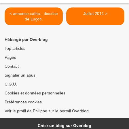
< annonce catho - diocèse
Juillet 2011 >
de Luçon.
Hébergé par Overblog
Top articles
Pages
Contact
Signaler un abus
C.G.U.
Cookies et données personnelles
Préférences cookies
Voir le profil de Philippe sur le portail Overblog
Créer un blog sur Overblog