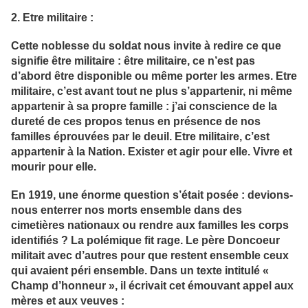
2. Etre militaire :
Cette noblesse du soldat nous invite à redire ce que
signifie être militaire : être militaire, ce n’est pas
d’abord être disponible ou même porter les armes. Etre
militaire, c’est avant tout ne plus s’appartenir, ni même
appartenir à sa propre famille : j’ai conscience de la
dureté de ces propos tenus en présence de nos
familles éprouvées par le deuil. Etre militaire, c’est
appartenir à la Nation. Exister et agir pour elle. Vivre et
mourir pour elle.
En 1919, une énorme question s’était posée : devions-
nous enterrer nos morts ensemble dans des
cimetières nationaux ou rendre aux familles les corps
identifiés ? La polémique fit rage. Le père Doncoeur
militait avec d’autres pour que restent ensemble ceux
qui avaient péri ensemble. Dans un texte intitulé «
Champ d’honneur », il écrivait cet émouvant appel aux
mères et aux veuves :