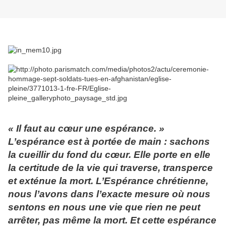
« Il faut au cœur une espérance. »
L’espérance est à portée de main : sachons
la cueillir du fond du cœur. Elle porte en elle
la certitude de la vie qui traverse, transperce
et exténue la mort. L’Espérance chrétienne,
nous l’avons dans l’exacte mesure où nous
sentons en nous une vie que rien ne peut
arrêter, pas même la mort. Et cette espérance