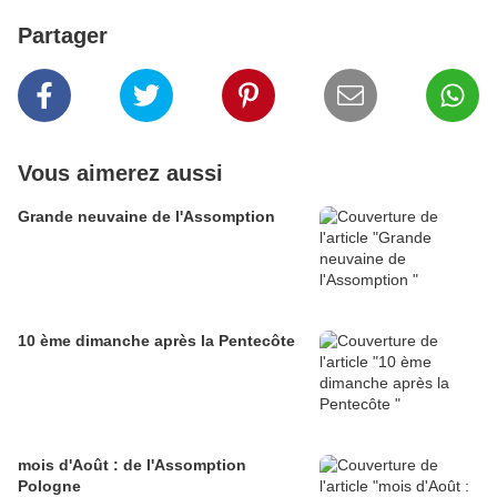
Partager
Vous aimerez aussi
Grande neuvaine de l'Assomption
10 ème dimanche après la Pentecôte
mois d'Août : de l'Assomption
Pologne