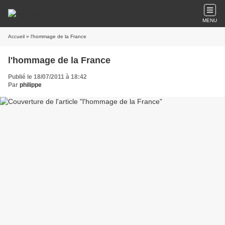
MENU
Accueil
» l'hommage de la France
l'hommage de la France
Publié le 18/07/2011 à 18:42
Par
philippe