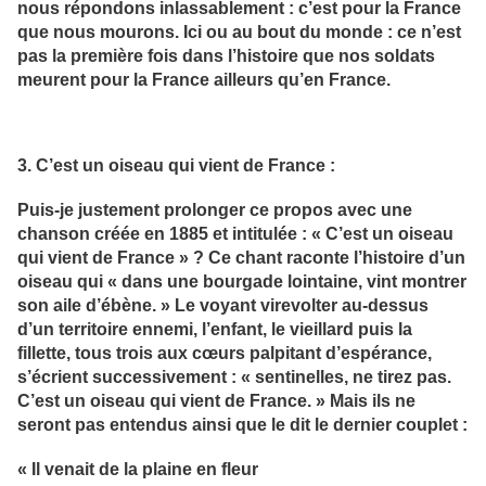
nous répondons inlassablement : c’est pour la France
que nous mourons. Ici ou au bout du monde : ce n’est
pas la première fois dans l’histoire que nos soldats
meurent pour la France ailleurs qu’en France.
3. C’est un oiseau qui vient de France :
Puis-je justement prolonger ce propos avec une
chanson créée en 1885 et intitulée : « C’est un oiseau
qui vient de France » ? Ce chant raconte l’histoire d’un
oiseau qui « dans une bourgade lointaine, vint montrer
son aile d’ébène. » Le voyant virevolter au-dessus
d’un territoire ennemi, l’enfant, le vieillard puis la
fillette, tous trois aux cœurs palpitant d’espérance,
s’écrient successivement : « sentinelles, ne tirez pas.
C’est un oiseau qui vient de France. » Mais ils ne
seront pas entendus ainsi que le dit le dernier couplet :
« Il venait de la plaine en fleur