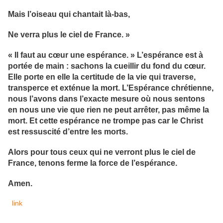
Mais l’oiseau qui chantait là-bas,
Ne verra plus le ciel de France. »
« Il faut au cœur une espérance. » L’espérance est à
portée de main : sachons la cueillir du fond du cœur.
Elle porte en elle la certitude de la vie qui traverse,
transperce et exténue la mort. L’Espérance chrétienne,
nous l’avons dans l’exacte mesure où nous sentons
en nous une vie que rien ne peut arrêter, pas même la
mort. Et cette espérance ne trompe pas car le Christ
est ressuscité d’entre les morts.
Alors pour tous ceux qui ne verront plus le ciel de
France, tenons ferme la force de l’espérance.
Amen.
link