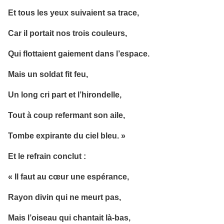
Et tous les yeux suivaient sa trace,
Car il portait nos trois couleurs,
Qui flottaient gaiement dans l’espace.
Mais un soldat fit feu,
Un long cri part et l’hirondelle,
Tout à coup refermant son aile,
Tombe expirante du ciel bleu. »
Et le refrain conclut :
« Il faut au cœur une espérance,
Rayon divin qui ne meurt pas,
Mais l’oiseau qui chantait là-bas,