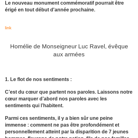
Le nouveau monument commémoratif pourrait être
érigé en tout début d'année prochaine.
link
Homélie de Monseigneur Luc Ravel, évêque
aux armées
1. Le flot de nos sentiments :
C’est du cœur que partent nos paroles. Laissons notre
cœur marquer d’abord nos paroles avec les
sentiments qui l’habitent.
Parmi ces sentiments, il y a bien sûr une peine
immense : comment ne pas être profondément et
personnellement atteint par la disparition de 7 jeunes