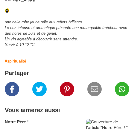
une belle robe jaune pâle aux reflets brillants.
Le nez intense et aromatique présente une remarquable fraîcheur avec
des notes de buis et de genêt.
Un vin agréable à découvrir sans attendre.
Servir à 10-12 °C.
#spiritualité
Partager
Vous aimerez aussi
Notre Père !