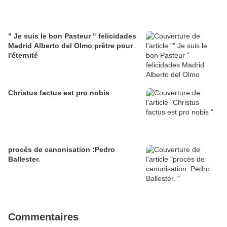
" Je suis le bon Pasteur " felicidades
Madrid Alberto del Olmo prêtre pour
l'éternité
Christus factus est pro nobis
procès de canonisation :Pedro
Ballester.
Commentaires