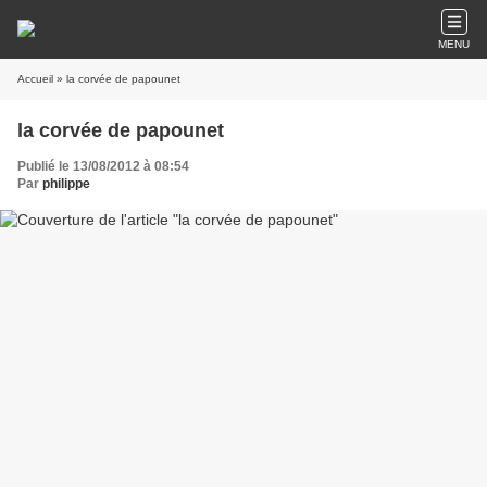
MENU
Accueil
» la corvée de papounet
la corvée de papounet
Publié le 13/08/2012 à 08:54
Par
philippe