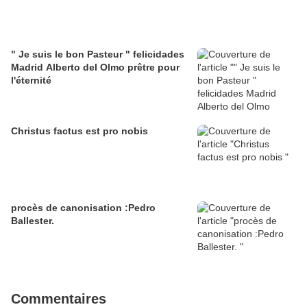
" Je suis le bon Pasteur " felicidades
Madrid Alberto del Olmo prêtre pour
l'éternité
Christus factus est pro nobis
procès de canonisation :Pedro
Ballester.
Commentaires