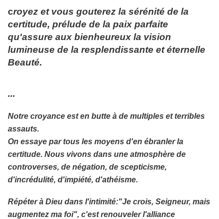
c
royez et vous gouterez la sérénité de la
certitude, prélude de la paix parfaite
qu'assure aux bienheureux la vision
lumineuse de la resplendissante et éternelle
Beauté.
...
Notre croyance est en butte à de multiples et terribles
assauts.
On essaye par tous les moyens d'en ébranler la
certitude. Nous vivons dans une atmosphère de
controverses, de négation, de scepticisme,
d'incrédulité, d'impiété, d'athéisme.
Répéter à Dieu dans l'intimité:"Je crois, Seigneur, mais
augmentez ma foi", c'est renouveler l'alliance