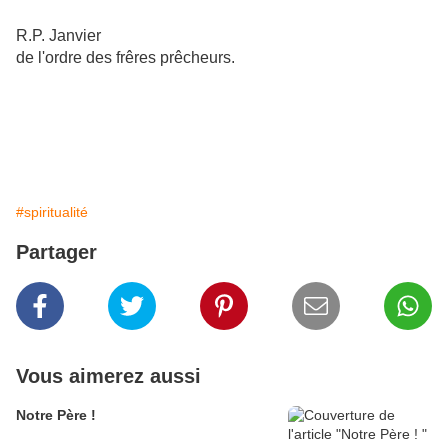
R.P. Janvier
de l'ordre des frêres prêcheurs.
#spiritualité
Partager
Vous aimerez aussi
Notre Père !