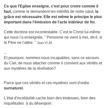
Ce que l'Eglise enseigne, c'est pour croire comme il
faut,
comme le demandent les intérêts de notre salut,
la
grâce est nécessaire. Elle est même le principe le plus
important dans l'émission de l'acte intérieur de foi.
Cette doctrine est incontestable. C'est le Christ lui-même
qui nous l'a enseignée. " Personne ne vient à moi, dit-il, si
le Père ne l'attire. "
Jean VI,44
...
Et pourquoi, sommes-nous incapables, sans ce secours
du Ciel, de nous attacher comme il convient aux vérités et
aux mystères de la révélation?
Parce que ces vérités et ces mystères sont d'ordre
surnaturel.
L'état d'incrédulité cache bien des tristesses, bien des
inquiétudes à du désespoir: