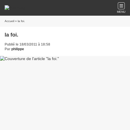
MENU
Accueil
» la foi.
la foi.
Publié le 18/03/2011 à 18:58
Par
philippe