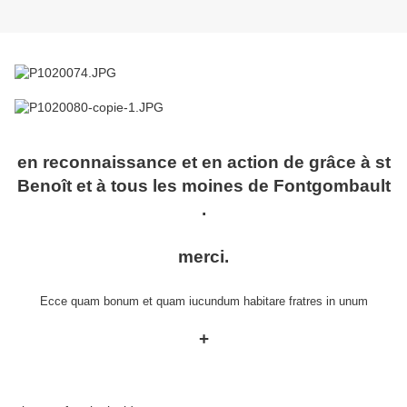
en reconnaissance et en action de grâce à st
Benoît et à tous les moines de Fontgombault
.
merci.
Ecce quam bonum et quam iucundum habitare fratres in unum
+