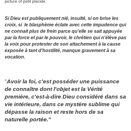
picture of petit placide.
Si Dieu est publiquement nié, insulté, si on brise les
croix, si le blasphème éclate avec cette impudence qui
ne connait plus de frein parce qu'elle se sait appuyée
par la force et par le pouvoir, le chrétien qui n'élève pas
la voix pour protester de son attachement à la cause
exposée à tant d'hostilité, manque gravement à sa
vocation.
"
Avoir la foi, c'est posséder une puissance
de connaître dont l'objet est la Vérité
première, c'est-à-dire Dieu considéré dans sa
vie intérieure, dans ce mystère sublime qui
dépasse la raison et reste hors de sa
naturelle portée."