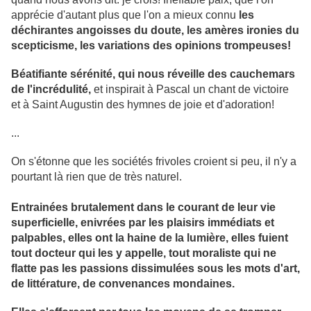
apprécie d'autant plus que l'on a mieux connu
les
déchirantes angoisses du doute, les amères ironies du
scepticisme, les variations des opinions trompeuses!
Béatifiante sérénité, qui nous réveille des cauchemars
de l'incrédulité,
et inspirait à Pascal un chant de victoire
et à Saint Augustin des hymnes de joie et d'adoration!
...
On s'étonne que les sociétés frivoles croient si peu, il n'y a
pourtant là rien que de très naturel.
Entrainées brutalement dans le courant de leur vie
superficielle, enivrées par les plaisirs immédiats et
palpables, elles ont la haine de la lumière, elles fuient
tout docteur qui les y appelle, tout moraliste qui ne
flatte pas les passions dissimulées sous les mots d'art,
de littérature, de convenances mondaines.