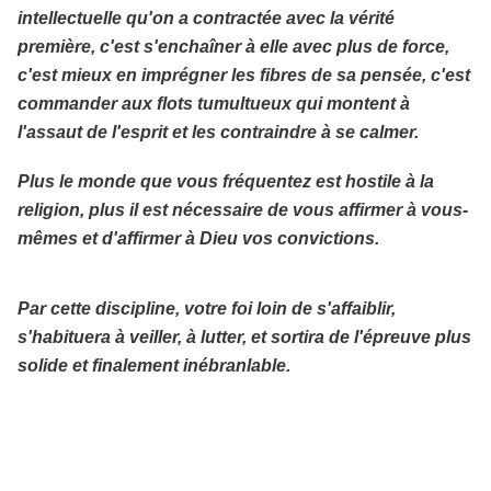
intellectuelle qu'on a contractée avec la vérité
première, c'est s'enchaîner à elle avec plus de force,
c'est mieux en imprégner les fibres de sa pensée, c'est
commander aux flots tumultueux qui montent à
l'assaut de l'esprit et les contraindre à se calmer.
Plus le monde que vous fréquentez est hostile à la
religion, plus il est nécessaire de vous affirmer à vous-
mêmes et d'affirmer à Dieu vos convictions.
Par cette discipline, votre foi loin de s'affaiblir,
s'habituera à veiller, à lutter, et sortira de l'épreuve plus
solide et finalement inébranlable.