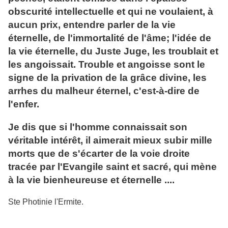
obscurité intellectuelle et qui ne voulaient, à
aucun prix, entendre parler de la vie
éternelle, de l'immortalité de l'âme; l'idée de
la vie éternelle, du Juste Juge, les troublait et
les angoissait. Trouble et angoisse sont le
signe de la privation de la grâce divine, les
arrhes du malheur éternel, c'est-à-dire de
l'enfer.
Je dis que si l'homme connaissait son
véritable intérêt, il aimerait mieux subir mille
morts que de s'écarter de la voie droite
tracée par l'Evangile saint et sacré, qui mène
à la vie bienheureuse et éternelle ....
Ste Photinie l'Ermite.