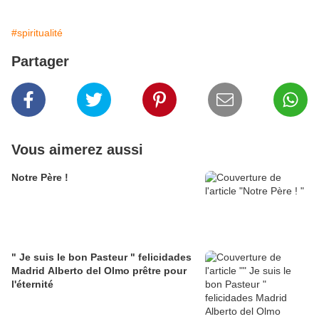
#spiritualité
Partager
Vous aimerez aussi
Notre Père !
" Je suis le bon Pasteur " felicidades
Madrid Alberto del Olmo prêtre pour
l'éternité