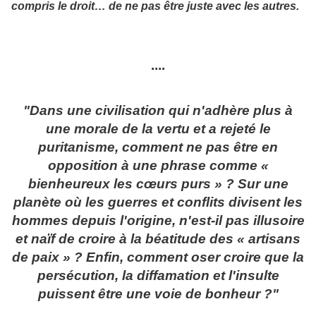
compris le droit… de ne pas être juste avec les autres.
....
"Dans une civilisation qui n'adhère plus à
une morale de la vertu et a rejeté le
puritanisme, comment ne pas être en
opposition à une phrase comme «
bienheureux les cœurs purs » ? Sur une
planète où les guerres et conflits divisent les
hommes depuis l'origine, n'est-il pas illusoire
et naïf de croire à la béatitude des « artisans
de paix » ? Enfin, comment oser croire que la
persécution, la diffamation et l'insulte
puissent être une voie de bonheur ?"