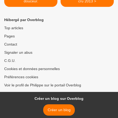
douceur.
cru 2013 >
Hébergé par Overblog
Top articles
Pages
Contact
Signaler un abus
C.G.U.
Cookies et données personnelles
Préférences cookies
Voir le profil de Philippe sur le portail Overblog
Créer un blog sur Overblog
Créer un blog