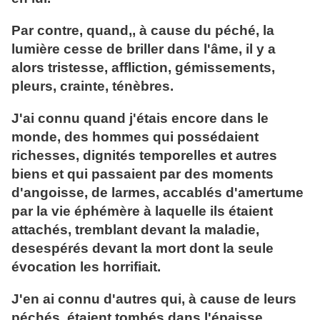
Par contre, quand,, à cause du péché, la
lumière cesse de briller dans l'âme, il y a
alors tristesse, affliction, gémissements,
pleurs, crainte, ténèbres.
J'ai connu quand j'étais encore dans le
monde, des hommes qui possédaient
richesses, dignités temporelles et autres
biens et qui passaient par des moments
d'angoisse, de larmes, accablés d'amertume
par la vie éphémère à laquelle ils étaient
attachés, tremblant devant la maladie,
desespérés devant la mort dont la seule
évocation les horrifiait.
J'en ai connu d'autres qui, à cause de leurs
péchés, étaient tombés dans l'épaisse