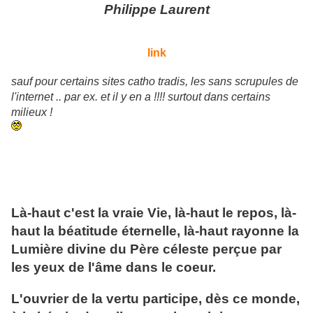
Philippe Laurent
link
sauf pour certains sites catho tradis, les sans scrupules de
l'internet .. par ex. et il y en a !!!! surtout dans certains
milieux !
Là-haut c'est la vraie Vie, là-haut le repos, là-
haut la béatitude éternelle, là-haut rayonne la
Lumière divine du Père céleste perçue par
les yeux de l'âme dans le coeur.
L'ouvrier de la vertu participe, dès ce monde,