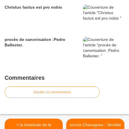
Christus factus est pro nobis
procès de canonisation :Pedro
Ballester.
Commentaires
Ajouter un commentaire
< la béatitude de la
scouts Chavagnes - Vendée