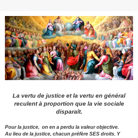
La vertu de justice et la vertu en général
reculent à proportion que la vie sociale
disparaît.
Pour la justice, on en a perdu la valeur objective.
Au lieu de la justice, chacun préfère SES droits. Y