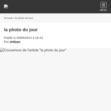
MENU
Accueil
» la photo du jour
la photo du jour
Publié le 09/06/2013 à 16:31
Par
philippe