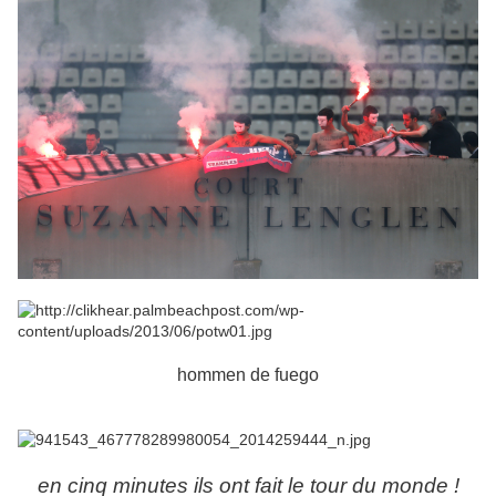
hommen de fuego
en cinq minutes ils ont fait le tour du monde !