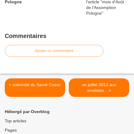
Pologne
Commentaires
Ajouter un commentaire
< solennité du Sacré Coeur.
un juillet 2012 aux
invalides... >
Hébergé par Overblog
Top articles
Pages