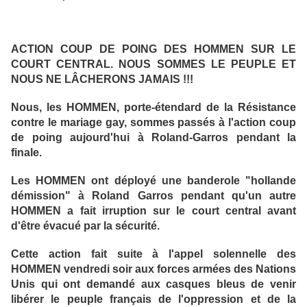
ACTION COUP DE POING DES HOMMEN SUR LE
COURT CENTRAL. NOUS SOMMES LE PEUPLE ET
NOUS NE LÂCHERONS JAMAIS !!!
Nous, les HOMMEN, porte-étendard de la Résistance
contre le mariage gay, sommes passés à l'action coup
de poing aujourd'hui à Roland-Garros pendant la
finale.
Les HOMMEN ont déployé une banderole "hollande
démission" à Roland Garros pendant qu'un autre
HOMMEN a fait irruption sur le court central avant
d'être évacué par la sécurité.
Cette action fait suite à l'appel solennelle des
HOMMEN vendredi soir aux forces armées des Nations
Unis qui ont demandé aux casques bleus de venir
libérer le peuple français de l'oppression et de la