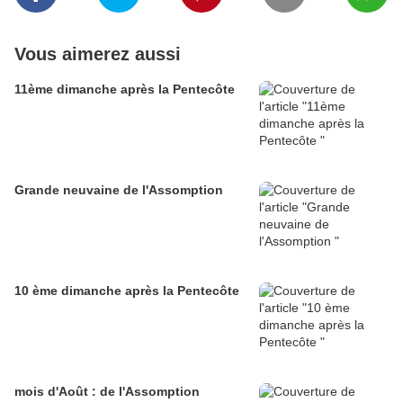
Vous aimerez aussi
11ème dimanche après la Pentecôte
Grande neuvaine de l'Assomption
10 ème dimanche après la Pentecôte
mois d'Août : de l'Assomption