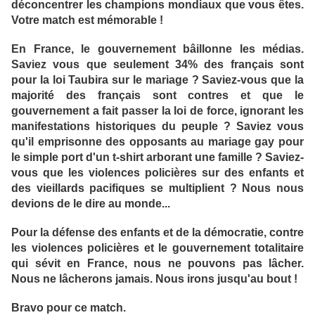
déconcentrer les champions mondiaux que vous êtes.
Votre match est mémorable !
En France, le gouvernement bâillonne les médias.
Saviez vous que seulement 34% des français sont
pour la loi Taubira sur le mariage ? Saviez-vous que la
majorité des français sont contres et que le
gouvernement a fait passer la loi de force, ignorant les
manifestations historiques du peuple ? Saviez vous
qu'il emprisonne des opposants au mariage gay pour
le simple port d'un t-shirt arborant une famille ? Saviez-
vous que les violences policières sur des enfants et
des vieillards pacifiques se multiplient ? Nous nous
devions de le dire au monde...
Pour la défense des enfants et de la démocratie, contre
les violences policières et le gouvernement totalitaire
qui sévit en France, nous ne pouvons pas lâcher.
Nous ne lâcherons jamais. Nous irons jusqu'au bout !
Bravo pour ce match.