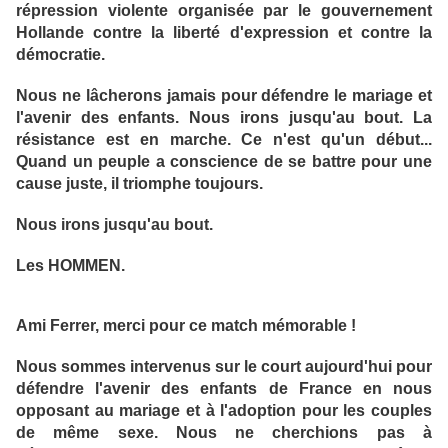
répression violente organisée par le gouvernement
Hollande contre la liberté d'expression et contre la
démocratie.
Nous ne lâcherons jamais pour défendre le mariage et
l'avenir des enfants. Nous irons jusqu'au bout. La
résistance est en marche. Ce n'est qu'un début...
Quand un peuple a conscience de se battre pour une
cause juste, il triomphe toujours.
Nous irons jusqu'au bout.
Les HOMMEN.
Ami Ferrer, merci pour ce match mémorable !
Nous sommes intervenus sur le court aujourd'hui pour
défendre l'avenir des enfants de France en nous
opposant au mariage et à l'adoption pour les couples
de même sexe. Nous ne cherchions pas à