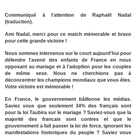
Communiqué à l'attention de Raphaël Nadal
(traduction).
Ami Nadal, merci pour ce match mémorable et bravo
pour cette grande victoire !
Nous sommes intervenus sur le court aujourd'hui pour
défendre l'avenir des enfants de France en nous
opposant au mariage et à l'adoption pour les couples
de même sexe. Nous ne cherchions pas à
déconcentrer les champions mondiaux que vous êtes.
Votre victoire est mémorable !
En France, le gouvernement bâillonne les médias.
Saviez vous que seulement 34% des français sont
pour la loi Taubira sur le mariage ? Saviez-vous que la
majorité des francais sont contres et que le
gouvernement a fait passer la loi de force, ignorant les
manifestations historiques du peuple ? Saviez vous