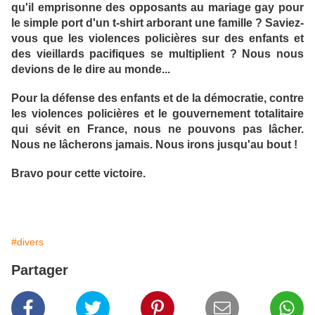
qu'il emprisonne des opposants au mariage gay pour
le simple port d'un t-shirt arborant une famille ? Saviez-
vous que les violences policières sur des enfants et
des vieillards pacifiques se multiplient ? Nous nous
devions de le dire au monde...
Pour la défense des enfants et de la démocratie, contre
les violences policières et le gouvernement totalitaire
qui sévit en France, nous ne pouvons pas lâcher.
Nous ne lâcherons jamais. Nous irons jusqu'au bout !
Bravo pour cette victoire.
#divers
Partager