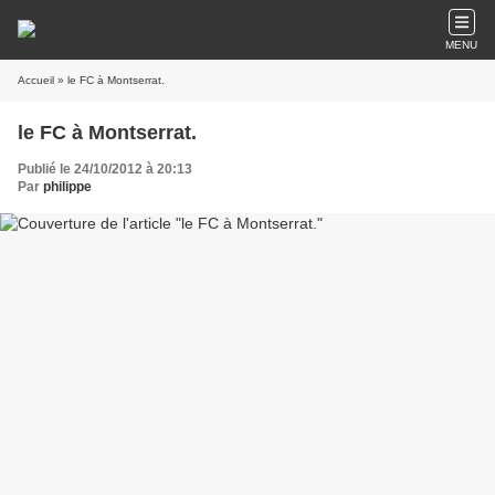
MENU
Accueil
» le FC à Montserrat.
le FC à Montserrat.
Publié le 24/10/2012 à 20:13
Par
philippe