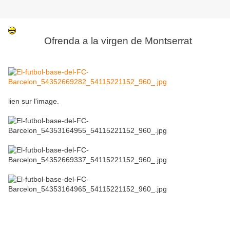
Ofrenda a la virgen de Montserrat
lien sur l'image.