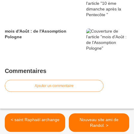
mois d'Août : de l'Assomption
Pologne
Commentaires
Ajouter un commentaire
< saint Raphaël archange
Nouveau site ami de
Randol. >