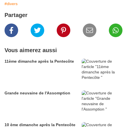
#divers
Partager
Vous aimerez aussi
11ème dimanche après la Pentecôte
Grande neuvaine de l'Assomption
10 ème dimanche après la Pentecôte