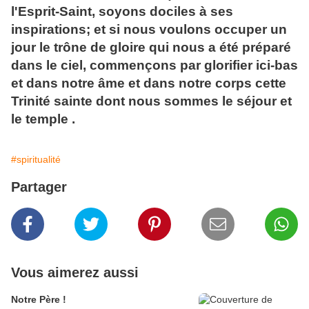
l'Esprit-Saint, soyons dociles à ses
inspirations; et si nous voulons occuper un
jour le trône de gloire qui nous a été préparé
dans le ciel, commençons par glorifier ici-bas
et dans notre âme et dans notre corps cette
Trinité sainte dont nous sommes le séjour et
le temple .
#spiritualité
Partager
Vous aimerez aussi
Notre Père !