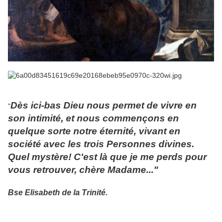
Dès ici-bas Dieu nous permet de vivre en
"
son intimité, et nous commençons en
quelque sorte notre éternité, vivant en
société avec les trois Personnes divines.
Quel mystère! C'est là que je me perds pour
vous retrouver, chère Madame..."
Bse Elisabeth de la Trinité.