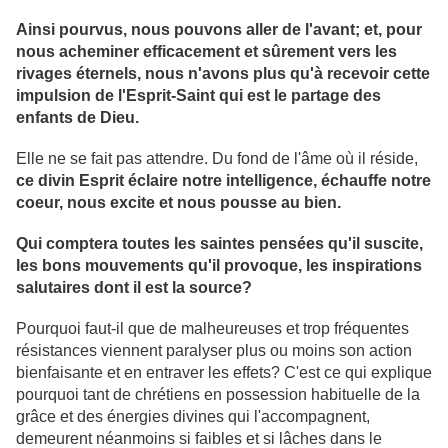
Ainsi pourvus, nous pouvons aller de l'avant; et, pour
nous acheminer efficacement et sûrement vers les
rivages éternels, nous n'avons plus qu'à recevoir cette
impulsion de l'Esprit-Saint qui est le partage des
enfants de Dieu.
Elle ne se fait pas attendre. Du fond de l'âme où il réside,
ce divin Esprit éclaire notre intelligence, échauffe notre
coeur, nous excite et nous pousse au bien.
Qui comptera toutes les saintes pensées qu'il suscite,
les bons mouvements qu'il provoque, les inspirations
salutaires dont il est la source?
Pourquoi faut-il que de malheureuses et trop fréquentes
résistances viennent paralyser plus ou moins son action
bienfaisante et en entraver les effets? C'est ce qui explique
pourquoi tant de chrétiens en possession habituelle de la
grâce et des énergies divines qui l'accompagnent,
demeurent néanmoins si faibles et si lâches dans le