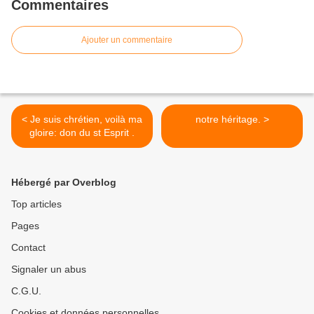
Commentaires
Ajouter un commentaire
< Je suis chrétien, voilà ma
notre héritage. >
gloire: don du st Esprit .
Hébergé par Overblog
Top articles
Pages
Contact
Signaler un abus
C.G.U.
Cookies et données personnelles