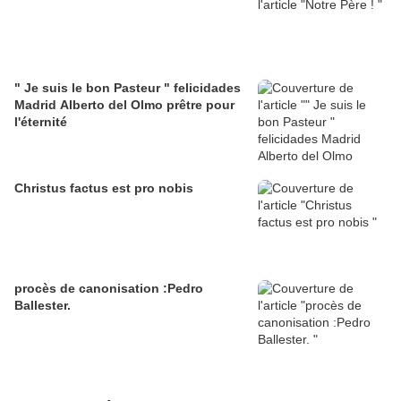
" Je suis le bon Pasteur " felicidades
Madrid Alberto del Olmo prêtre pour
l'éternité
Christus factus est pro nobis
procès de canonisation :Pedro
Ballester.