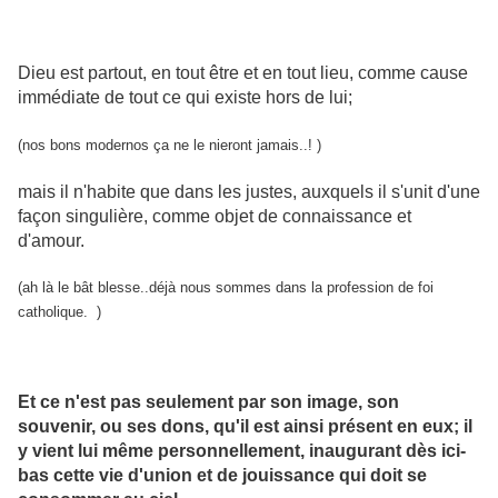
Dieu est partout, en tout être et en tout lieu, comme cause
immédiate de tout ce qui existe hors de lui;
(nos bons modernos ça ne le nieront jamais..! )
mais il n'habite que dans les justes, auxquels il s'unit d'une
façon singulière, comme objet de connaissance et
d'amour.
(ah là le bât blesse..déjà nous sommes dans la profession de foi
catholique. )
Et ce n'est pas seulement par son image, son
souvenir, ou ses dons, qu'il est ainsi présent en eux; il
y vient lui même personnellement, inaugurant dès ici-
bas cette vie d'union et de jouissance qui doit se