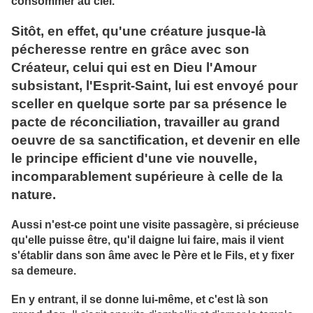
consommer au ciel.
Sitôt, en effet, qu'une créature jusque-là
pécheresse rentre en grâce avec son
Créateur, celui qui est en Dieu l'Amour
subsistant, l'Esprit-Saint, lui est envoyé pour
sceller en quelque sorte par sa présence le
pacte de réconciliation, travailler au grand
oeuvre de sa sanctification, et devenir en elle
le principe efficient d'une vie nouvelle,
incomparablement supérieure à celle de la
nature.
Aussi n'est-ce point une visite passagère, si précieuse
qu'elle puisse être, qu'il daigne lui faire, mais il vient
s'établir dans son âme avec le Père et le Fils, et y fixer
sa demeure.
En y entrant, il se donne lui-même, et c'est là son