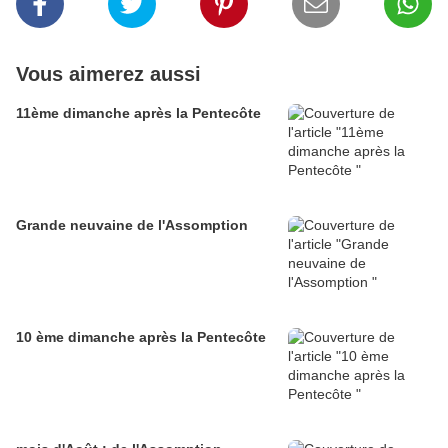
Vous aimerez aussi
11ème dimanche après la Pentecôte
Grande neuvaine de l'Assomption
10 ème dimanche après la Pentecôte