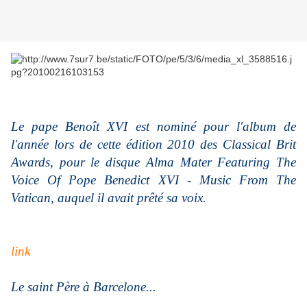
Le pape Benoît XVI est nominé pour l'album de
l'année lors de cette édition 2010 des Classical Brit
Awards, pour le disque Alma Mater Featuring The
Voice Of Pope Benedict XVI - Music From The
Vatican, auquel il avait prêté sa voix.
link
Le saint Père à Barcelone...