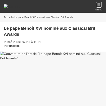
MENU
Accueil
» Le pape Benoît XVI nominé aux Classical Brit Awards
Le pape Benoît XVI nominé aux Classical Brit
Awards
Publié le 18/02/2010 à 11:01
Par
philippe