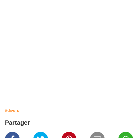
#divers
Partager