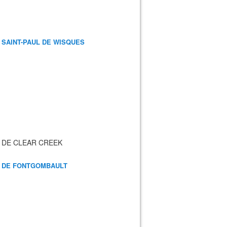
 SAINT-PAUL DE WISQUES
 DE CLEAR CREEK
 DE FONTGOMBAULT