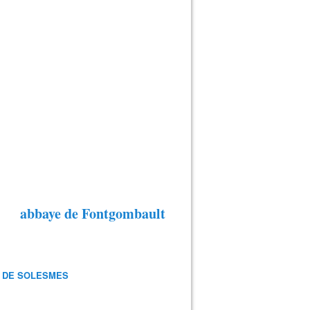
abbaye de Fontgombault
 DE SOLESMES