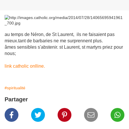
au temps de Néron, de St Laurent, ils ne faisaient pas
mieux.tant de barbaries ne me surprennent plus.
âmes sensibles s'abstenir. st Laurent, st martyrs priez pour
nous;
link catholic onlline.
#spiritualité
Partager