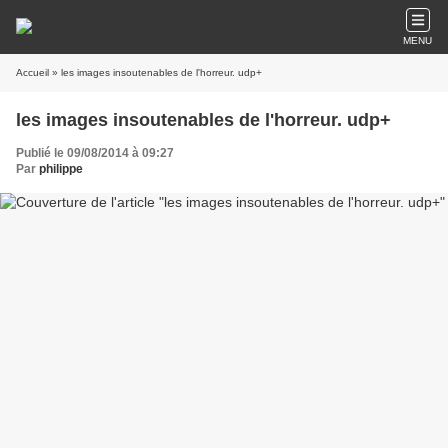
MENU
Accueil
» les images insoutenables de l'horreur. udp+
les images insoutenables de l'horreur. udp+
Publié le 09/08/2014 à 09:27
Par
philippe