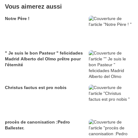
Vous aimerez aussi
Notre Père !
" Je suis le bon Pasteur " felicidades
Madrid Alberto del Olmo prêtre pour
l'éternité
Christus factus est pro nobis
procès de canonisation :Pedro
Ballester.