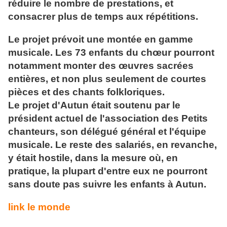
réduire le nombre de prestations, et
consacrer plus de temps aux répétitions.
Le projet prévoit une montée en gamme
musicale. Les 73 enfants du chœur pourront
notamment monter des œuvres sacrées
entières, et non plus seulement de courtes
pièces et des chants folkloriques.
Le projet d'Autun était soutenu par le
président actuel de l'association des Petits
chanteurs, son délégué général et l'équipe
musicale. Le reste des salariés, en revanche,
y était hostile, dans la mesure où, en
pratique, la plupart d'entre eux ne pourront
sans doute pas suivre les enfants à Autun.
link le monde