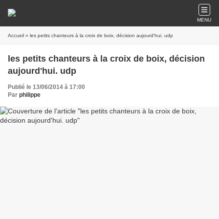
MENU
Accueil
» les petits chanteurs à la croix de boix, décision aujourd'hui. udp
les petits chanteurs à la croix de boix, décision
aujourd'hui. udp
Publié le 13/06/2014 à 17:00
Par
philippe