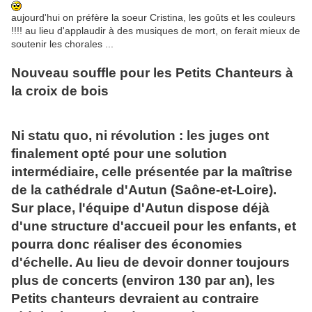
aujourd'hui on préfère la soeur Cristina, les goûts et les couleurs
!!!! au lieu d'applaudir à des musiques de mort, on ferait mieux de
soutenir les chorales ...
Nouveau souffle pour les Petits Chanteurs à
la croix de bois
Ni statu quo, ni révolution : les juges ont
finalement opté pour une solution
intermédiaire, celle présentée par la maîtrise
de la cathédrale d'Autun (Saône-et-Loire).
Sur place, l'équipe d'Autun dispose déjà
d'une structure d'accueil pour les enfants, et
pourra donc réaliser des économies
d'échelle. Au lieu de devoir donner toujours
plus de concerts (environ 130 par an), les
Petits chanteurs devraient au contraire