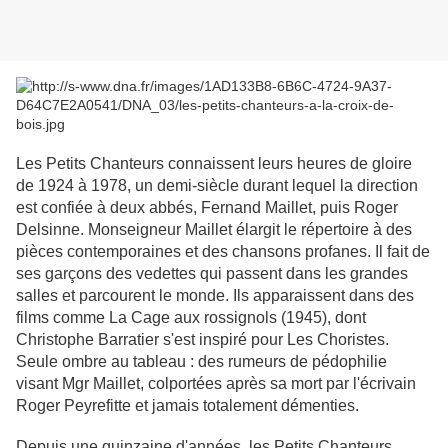
Les Petits Chanteurs connaissent leurs heures de gloire
de 1924 à 1978, un demi-siècle durant lequel la direction
est confiée à deux abbés, Fernand Maillet, puis Roger
Delsinne. Monseigneur Maillet élargit le répertoire à des
pièces contemporaines et des chansons profanes. Il fait de
ses garçons des vedettes qui passent dans les grandes
salles et parcourent le monde. Ils apparaissent dans des
films comme La Cage aux rossignols (1945), dont
Christophe Barratier s'est inspiré pour Les Choristes.
Seule ombre au tableau : des rumeurs de pédophilie
visant Mgr Maillet, colportées après sa mort par l'écrivain
Roger Peyrefitte et jamais totalement démenties.
Depuis une quinzaine d'années, les Petits Chanteurs