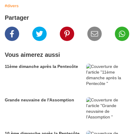
#divers
Partager
Vous aimerez aussi
11ème dimanche après la Pentecôte
Grande neuvaine de l'Assomption
10 ème dimanche après la Pentecôte