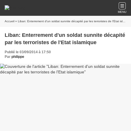
MENU
Accueil
» Liban: Enterrement d'un soldat sunnite décapité par les terroristes de l'Etat islamique
Liban: Enterrement d'un soldat sunnite décapité
par les terroristes de l'Etat islamique
Publié le 03/09/2014 à 17:50
Par
philippe