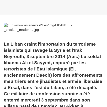
Le Liban craint l'importation du terrorisme
islamiste qui ravage la Syrie et l'Irak
Beyrouth, 3 septembre 2014 (Apic) Le soldat
libanais Ali el-Sayyed, capturé par les
terroristes de l'Etat islamique (EI,
anciennement Daech) lors des affrontements
meurtriers entre jihadistes et armée libanaise
à Ersal, dans l'est du Liban, a été décapité.
Ce militaire de confession sunnite a été
enterré mercredi 3 septembre dans son
village natal de Fnaydek, au Akkar, à