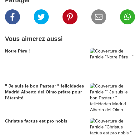
Partager
Vous aimerez aussi
Notre Père !
" Je suis le bon Pasteur " felicidades
Madrid Alberto del Olmo prêtre pour
l'éternité
Christus factus est pro nobis