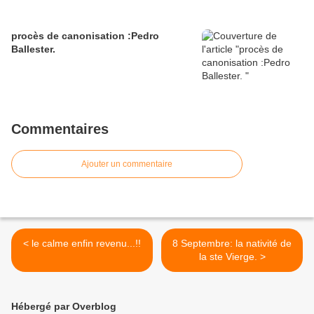
procès de canonisation :Pedro
Ballester.
Commentaires
Ajouter un commentaire
< le calme enfin revenu...!!
8 Septembre: la nativité de
la ste Vierge. >
Hébergé par Overblog