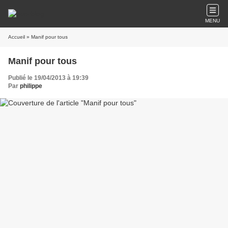
MENU
Accueil
» Manif pour tous
Manif pour tous
Publié le 19/04/2013 à 19:39
Par
philippe