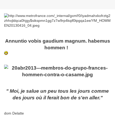
Annuntio vobis gaudium magnum. habemus
hommen !
" Moi, je salue un peu tous les jours comme
des jours où il ferait bon de s'en aller."
dom Delatte