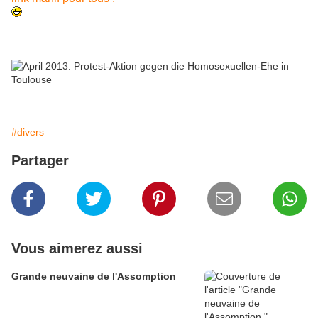
#divers
Partager
Vous aimerez aussi
Grande neuvaine de l'Assomption