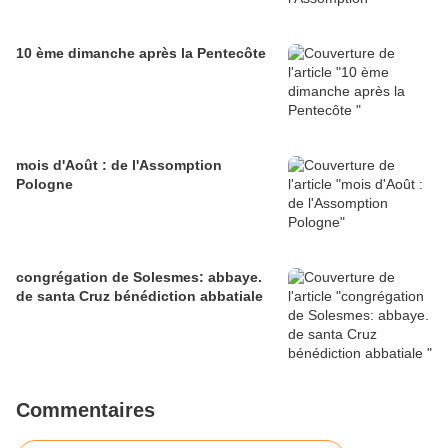
10 ème dimanche après la Pentecôte
mois d'Août : de l'Assomption
Pologne
congrégation de Solesmes: abbaye.
de santa Cruz bénédiction abbatiale
Commentaires