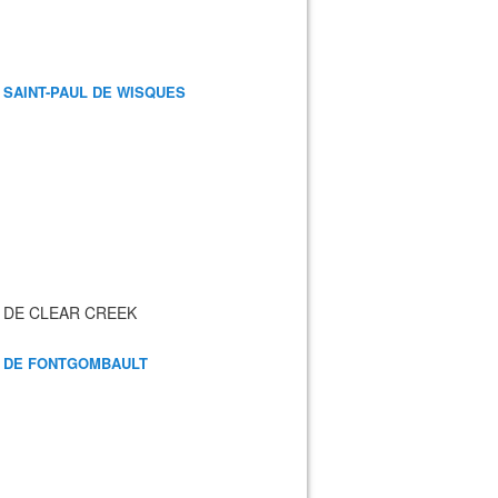
 SAINT-PAUL DE WISQUES
 DE CLEAR CREEK
 DE FONTGOMBAULT