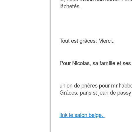
lâchetés..
Tout est grâces. Merci..
Pour Nicolas, sa famille et ses
union de prières pour mr l'abb
Grâces. paris st jean de passy
link le salon beige.