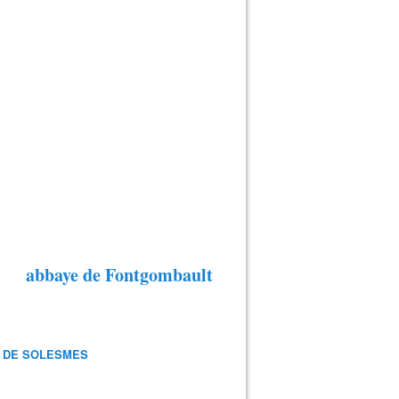
abbaye de Fontgombault
 DE SOLESMES