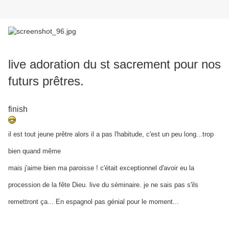
live adoration du st sacrement pour nos
futurs prêtres.
finish
il est tout jeune prêtre alors il a pas l'habitude, c'est un peu long...trop
bien quand même
mais j'aime bien ma paroisse ! c'était exceptionnel d'avoir eu la
procession de la fête Dieu. live du séminaire. je ne sais pas s'ils
remettront ça... En espagnol pas génial pour le moment...