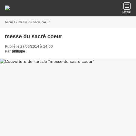
MENU
Accueil
» messe du sacré coeur
messe du sacré coeur
Publié le 27/06/2014 à 14:00
Par
philippe