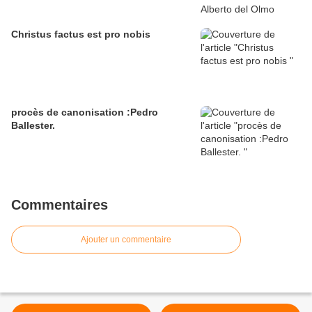
Christus factus est pro nobis
procès de canonisation :Pedro
Ballester.
Commentaires
Ajouter un commentaire