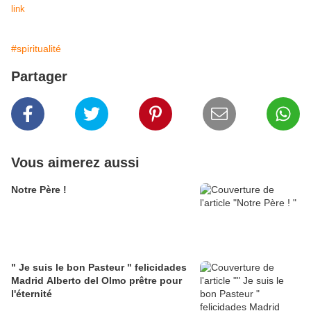
link
#spiritualité
Partager
Vous aimerez aussi
Notre Père !
" Je suis le bon Pasteur " felicidades
Madrid Alberto del Olmo prêtre pour
l'éternité