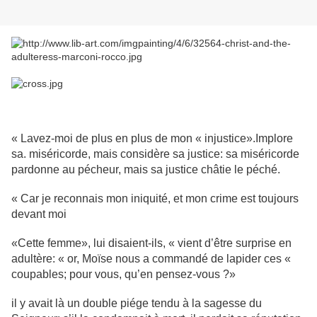
« Lavez-moi de plus en plus de mon « injustice».Implore
sa. miséricorde, mais considère sa justice: sa miséricorde
pardonne au pécheur, mais sa justice châtie le péché.
« Car je reconnais mon iniquité, et mon crime est toujours
devant moi
«Cette femme», lui disaient-ils, « vient d’être surprise en
adultère: « or, Moïse nous a commandé de lapider ces «
coupables; pour vous, qu’en pensez-vous ?»
il y avait là un double piége tendu à la sagesse du