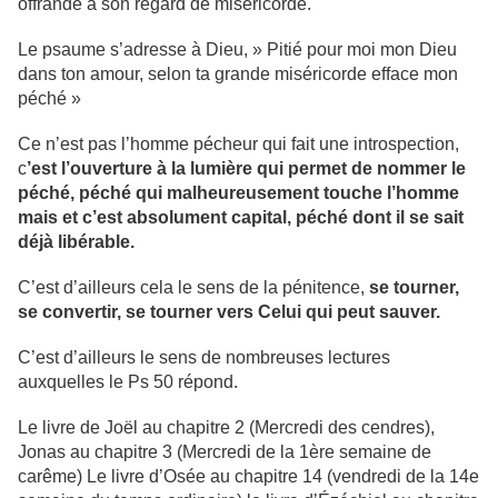
offrande à son regard de miséricorde.
Le psaume s’adresse à Dieu, » Pitié pour moi mon Dieu
dans ton amour, selon ta grande miséricorde efface mon
péché »
Ce n’est pas l’homme pécheur qui fait une introspection,
c
’est l’ouverture à la lumière qui permet de nommer le
péché, péché qui malheureusement touche l’homme
mais et c’est absolument capital, péché dont il se sait
déjà libérable.
C’est d’ailleurs cela le sens de la pénitence,
se tourner,
se convertir, se tourner vers Celui qui peut sauver.
C’est d’ailleurs le sens de nombreuses lectures
auxquelles le Ps 50 répond.
Le livre de Joël au chapitre 2 (Mercredi des cendres),
Jonas au chapitre 3 (Mercredi de la 1ère semaine de
carême) Le livre d’Osée au chapitre 14 (vendredi de la 14e