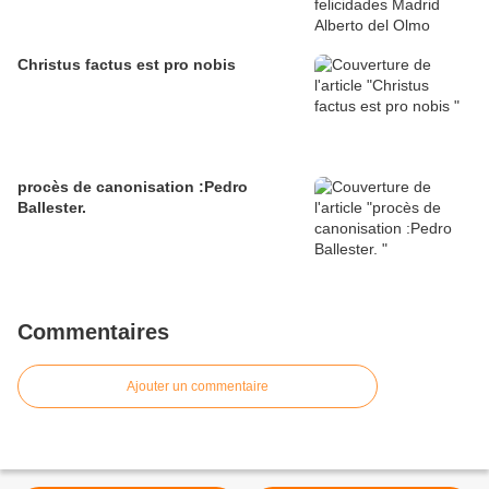
Christus factus est pro nobis
procès de canonisation :Pedro
Ballester.
Commentaires
Ajouter un commentaire