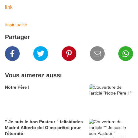
link
#spiritualité
Partager
Vous aimerez aussi
Notre Père !
" Je suis le bon Pasteur " felicidades
Madrid Alberto del Olmo prêtre pour
l'éternité