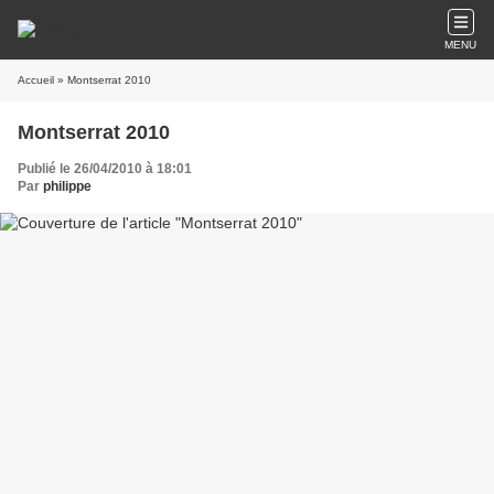
MENU
Accueil
» Montserrat 2010
Montserrat 2010
Publié le 26/04/2010 à 18:01
Par
philippe