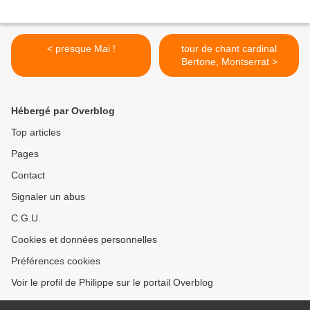
< presque Mai !
tour de chant cardinal
Bertone, Montserrat >
Hébergé par Overblog
Top articles
Pages
Contact
Signaler un abus
C.G.U.
Cookies et données personnelles
Préférences cookies
Voir le profil de Philippe sur le portail Overblog