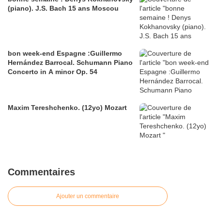
(piano). J.S. Bach 15 ans Moscou
bon week-end Espagne :Guillermo
Hernández Barrocal. Schumann Piano
Concerto in A minor Op. 54
Maxim Tereshchenko. (12yo) Mozart
Commentaires
Ajouter un commentaire