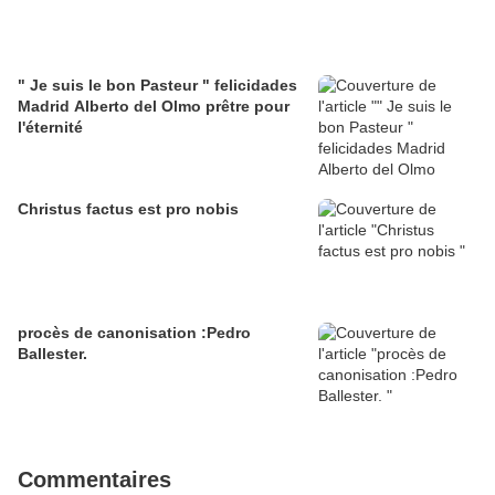
" Je suis le bon Pasteur " felicidades
Madrid Alberto del Olmo prêtre pour
l'éternité
Christus factus est pro nobis
procès de canonisation :Pedro
Ballester.
Commentaires