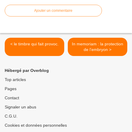
Ajouter un commentaire
< le timbre qui fait provoc.
In memoriam : la protection
de l’embryon >
Hébergé par Overblog
Top articles
Pages
Contact
Signaler un abus
C.G.U.
Cookies et données personnelles