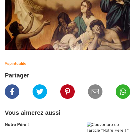
#spiritualité
Partager
Vous aimerez aussi
Notre Père !