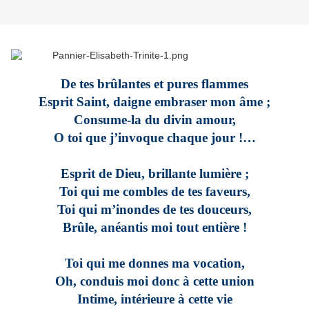
De tes brûlantes et pures flammes
Esprit Saint, daigne embraser mon âme ;
Consume-la du divin amour,
O toi que j’invoque chaque jour !…
Esprit de Dieu, brillante lumière ;
Toi qui me combles de tes faveurs,
Toi qui m’inondes de tes douceurs,
Brûle, anéantis moi tout entière !
Toi qui me donnes ma vocation,
Oh, conduis moi donc à cette union
Intime, intérieure à cette vie