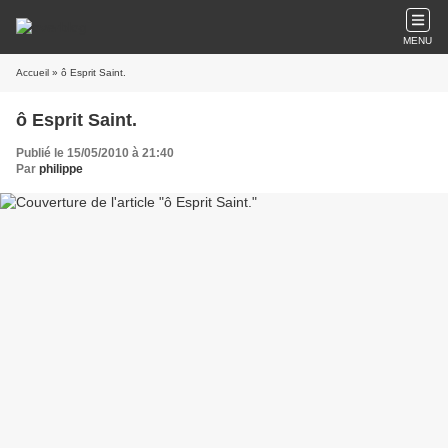
MENU
Accueil
» ô Esprit Saint.
ô Esprit Saint.
Publié le 15/05/2010 à 21:40
Par
philippe