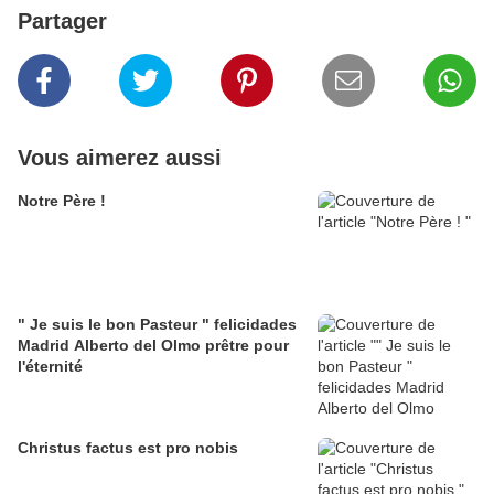
Partager
Vous aimerez aussi
Notre Père !
" Je suis le bon Pasteur " felicidades
Madrid Alberto del Olmo prêtre pour
l'éternité
Christus factus est pro nobis