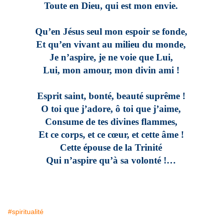
Toute en Dieu, qui est mon envie.
Qu’en Jésus seul mon espoir se fonde,
Et qu’en vivant au milieu du monde,
Je n’aspire, je ne voie que Lui,
Lui, mon amour, mon divin ami !
Esprit saint, bonté, beauté suprême !
O toi que j’adore, ô toi que j’aime,
Consume de tes divines flammes,
Et ce corps, et ce cœur, et cette âme !
Cette épouse de la Trinité
Qui n’aspire qu’à sa volonté !…
#spiritualité