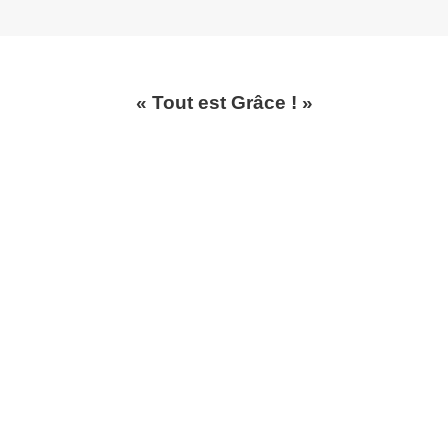
« Tout est Grâce ! »