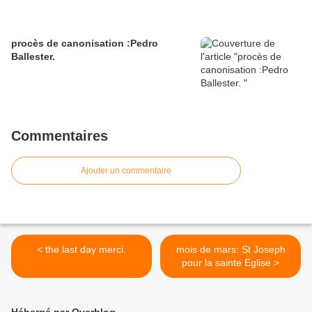
procès de canonisation :Pedro
Ballester.
Commentaires
Ajouter un commentaire
< the last day merci.
mois de mars: St Joseph
pour la sainte Eglise >