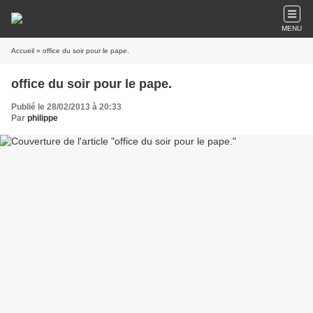
MENU
Accueil
» office du soir pour le pape.
office du soir pour le pape.
Publié le 28/02/2013 à 20:33
Par
philippe