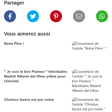
Partager
Vous aimerez aussi
Notre Père !
" Je suis le bon Pasteur " felicidades
Madrid Alberto del Olmo prêtre pour
l'éternité
Christus factus est pro nobis