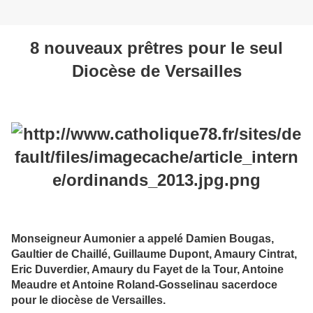
8 nouveaux prêtres pour le seul
Diocèse de Versailles
Monseigneur Aumonier a appelé Damien Bougas,
Gaultier de Chaillé, Guillaume Dupont, Amaury Cintrat,
Eric Duverdier, Amaury du Fayet de la Tour, Antoine
Meaudre et Antoine Roland-Gosselinau sacerdoce
pour le diocèse de Versailles.