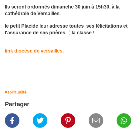
Ils seront ordonnés dimanche 30 juin à 15h30, à la
cathédrale de Versailles.
le petit Placide leur adresse toutes ses félicitations et
l'assurance de ses prières.. ; la classe !
link diocèse de versailles.
#spiritualité
Partager