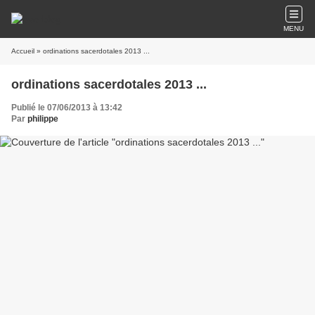
MENU
Accueil
» ordinations sacerdotales 2013 ...
ordinations sacerdotales 2013 ...
Publié le 07/06/2013 à 13:42
Par
philippe