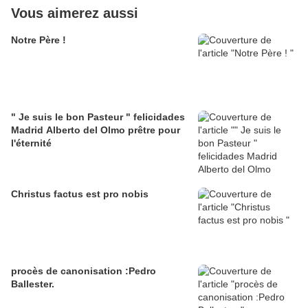
Vous aimerez aussi
Notre Père !
" Je suis le bon Pasteur " felicidades
Madrid Alberto del Olmo prêtre pour
l'éternité
Christus factus est pro nobis
procès de canonisation :Pedro
Ballester.