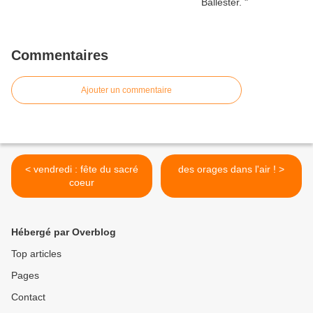
Commentaires
Ajouter un commentaire
< vendredi : fête du sacré
des orages dans l'air ! >
coeur
Hébergé par Overblog
Top articles
Pages
Contact