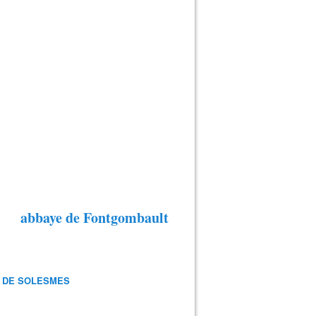
abbaye de Fontgombault
 DE SOLESMES