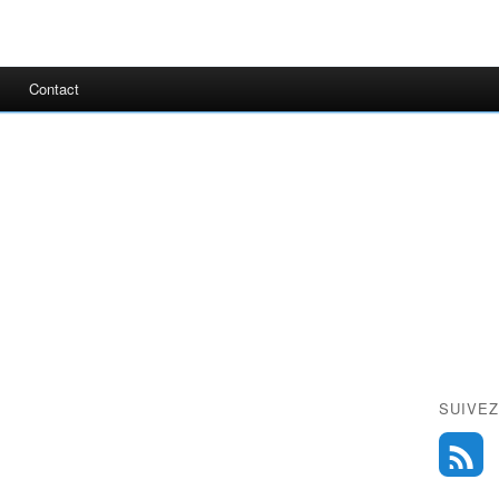
Contact
SUIVEZ