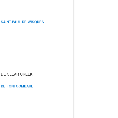
 SAINT-PAUL DE WISQUES
 DE CLEAR CREEK
 DE FONTGOMBAULT