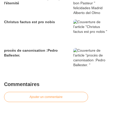
l'éternité
Christus factus est pro nobis
procès de canonisation :Pedro
Ballester.
Commentaires
Ajouter un commentaire