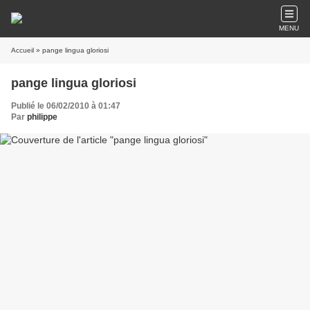
MENU
Accueil
» pange lingua gloriosi
pange lingua gloriosi
Publié le 06/02/2010 à 01:47
Par
philippe