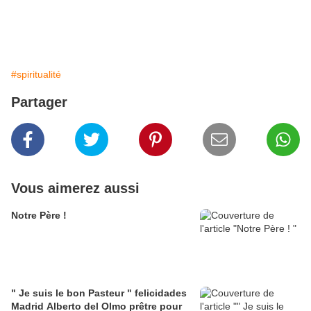
#spiritualité
Partager
Vous aimerez aussi
Notre Père !
" Je suis le bon Pasteur " felicidades
Madrid Alberto del Olmo prêtre pour