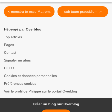
< monstra te esse Matrem.
sub tuum praesidium. >
Hébergé par Overblog
Top articles
Pages
Contact
Signaler un abus
C.G.U.
Cookies et données personnelles
Préférences cookies
Voir le profil de Philippe sur le portail Overblog
Créer un blog sur Overblog