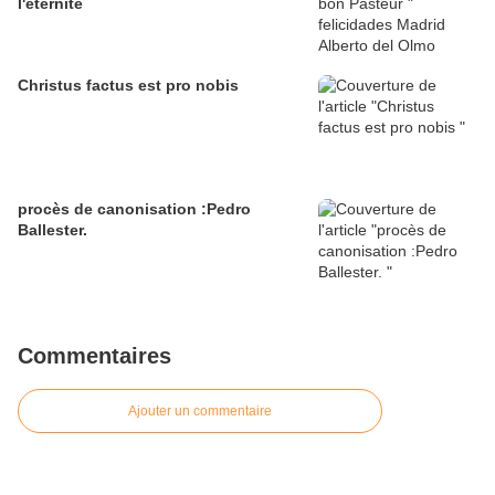
l'éternité
Christus factus est pro nobis
procès de canonisation :Pedro
Ballester.
Commentaires
Ajouter un commentaire