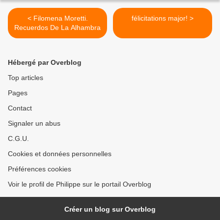
< Filomena Moretti.
félicitations major! >
Recuerdos De La Alhambra
Hébergé par Overblog
Top articles
Pages
Contact
Signaler un abus
C.G.U.
Cookies et données personnelles
Préférences cookies
Voir le profil de Philippe sur le portail Overblog
Créer un blog sur Overblog