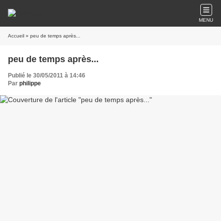
MENU
Accueil
» peu de temps après...
peu de temps après...
Publié le 30/05/2011 à 14:46
Par
philippe