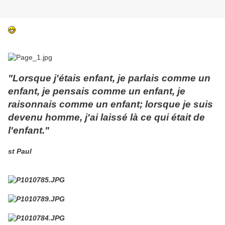
"Lorsque j'étais enfant, je parlais comme un
enfant, je pensais comme un enfant, je
raisonnais comme un enfant; lorsque je suis
devenu homme, j'ai laissé là ce qui était de
l'enfant."
st Paul