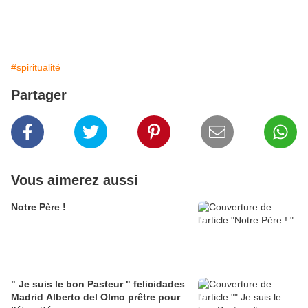
#spiritualité
Partager
Vous aimerez aussi
Notre Père !
" Je suis le bon Pasteur " felicidades
Madrid Alberto del Olmo prêtre pour