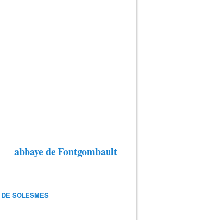
abbaye de Fontgombault
 DE SOLESMES