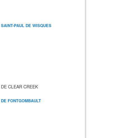
 SAINT-PAUL DE WISQUES
 DE CLEAR CREEK
 DE FONTGOMBAULT