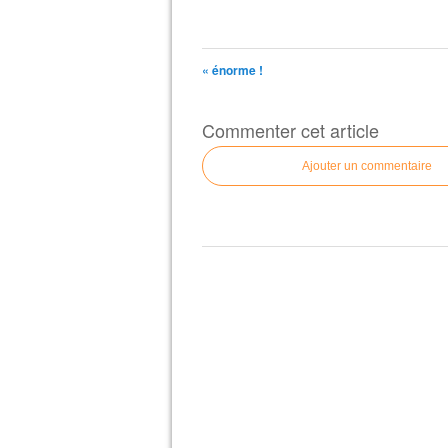
« énorme !
Commenter cet article
Ajouter un commentaire