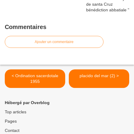
Commentaires
Ajouter un commentaire
< Ordination sacerdotale
placido del mar (2) >
1955
Hébergé par Overblog
Top articles
Pages
Contact