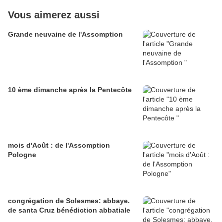
Vous aimerez aussi
Grande neuvaine de l'Assomption
10 ème dimanche après la Pentecôte
mois d'Août : de l'Assomption
Pologne
congrégation de Solesmes: abbaye.
de santa Cruz bénédiction abbatiale