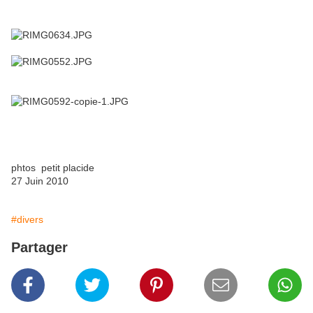
phtos petit placide
27 Juin 2010
#divers
Partager