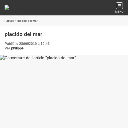
MENU
Accueil
» placido del mar
placido del mar
Publié le 28/06/2010 à 10:43
Par
philippe