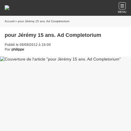
MENU
Accueil
» pour Jérémy 15 ans. Ad Completorium
pour Jérémy 15 ans. Ad Completorium
Publié le 08/08/2012 à 16:00
Par
philippe