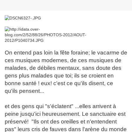
On entend pas loin la fête foraine; le vacarme de
ces musiques modernes, de ces musiques de
malades, de débiles mentaux, sans doute des
gens plus malades que toi; ils se croient en
bonne santé ! eux! c'est ce qu'ils disent, ce
qu'ils pensent...
et des gens qui "s'éclatent" ...elles arrivent à
peine jusqu'ici heureusement. Le sanctuaire est
préservé! "Ils ont des oreilles et n'entendent
pas" leurs cris de fauves dans l'arène du monde