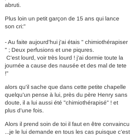
abruti.
Plus loin un petit garçon de 15 ans qui lance
son cri:"
- Au faite aujourd'hui j'ai étais " chimiothérapiser
" ; Deux perfusions et une piqures.
C'est lourd, voir très lourd ! j'ai dormie toute la
journée a cause des nausée et des mal de tete
!"
alors qu'il sache que dans cette petite chapelle
quelqu'un pense à lui, près du père Henry sans
doute, il a lui aussi été "chimiothérapisé" ! et
plus d'une fois.
Alors il prend soin de toi il faut en être convaincu
...je le lui demande en tous les cas puisque c'est