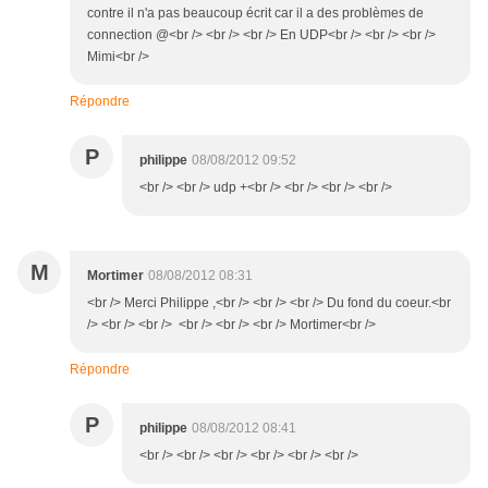
contre il n'a pas beaucoup écrit car il a des problèmes de
connection @<br /> <br /> <br /> En UDP<br /> <br /> <br />
Mimi<br />
Répondre
P
philippe
08/08/2012 09:52
<br /> <br /> udp +<br /> <br /> <br /> <br />
M
Mortimer
08/08/2012 08:31
<br /> Merci Philippe ,<br /> <br /> <br /> Du fond du coeur.<br
/> <br /> <br /> <br /> <br /> <br /> Mortimer<br />
Répondre
P
philippe
08/08/2012 08:41
<br /> <br /> <br /> <br /> <br /> <br />