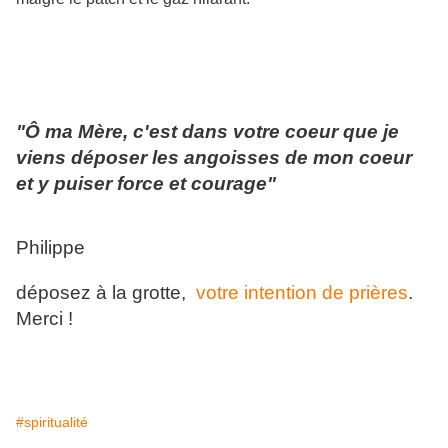
"Ô ma Mère, c'est dans votre coeur que je
viens déposer les angoisses de mon coeur
et y puiser force et courage"
Philippe
déposez à la grotte,
votre intention de prières
.
Merci !
#spiritualité