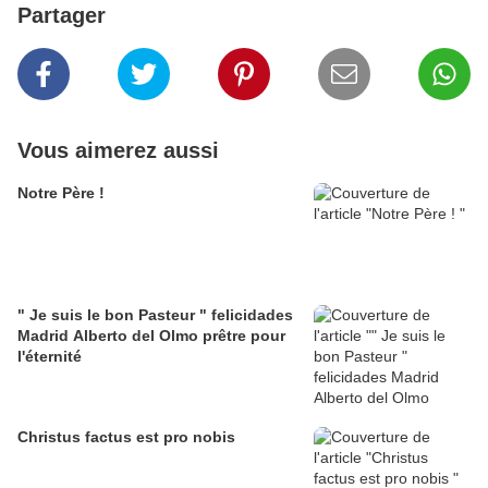
Partager
Vous aimerez aussi
Notre Père !
" Je suis le bon Pasteur " felicidades
Madrid Alberto del Olmo prêtre pour
l'éternité
Christus factus est pro nobis