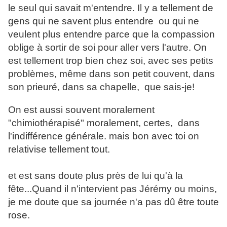
le seul qui savait m'entendre. Il y a tellement de
gens qui ne savent plus entendre ou qui ne
veulent plus entendre parce que la compassion
oblige à sortir de soi pour aller vers l'autre. On
est tellement trop bien chez soi, avec ses petits
problèmes, même dans son petit couvent, dans
son prieuré, dans sa chapelle, que sais-je!
On est aussi souvent moralement
"chimiothérapisé" moralement, certes, dans
l'indifférence générale. mais bon avec toi on
relativise tellement tout.
et est sans doute plus près de lui qu'à la
fête...Quand il n'intervient pas Jérémy ou moins,
je me doute que sa journée n'a pas dû être toute
rose.