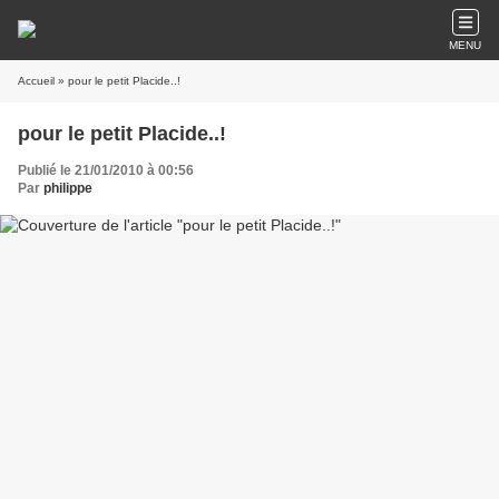
MENU
Accueil
» pour le petit Placide..!
pour le petit Placide..!
Publié le 21/01/2010 à 00:56
Par
philippe