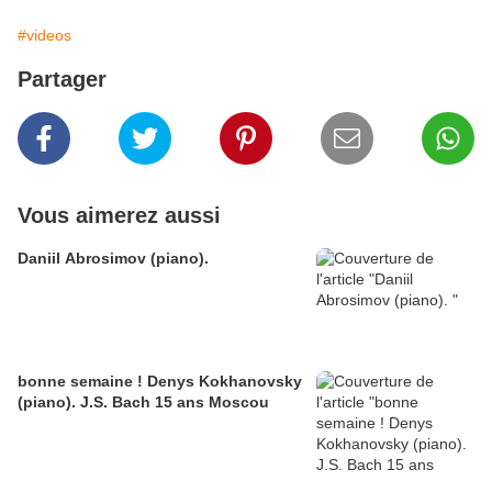
#videos
Partager
Vous aimerez aussi
Daniil Abrosimov (piano).
bonne semaine ! Denys Kokhanovsky
(piano). J.S. Bach 15 ans Moscou