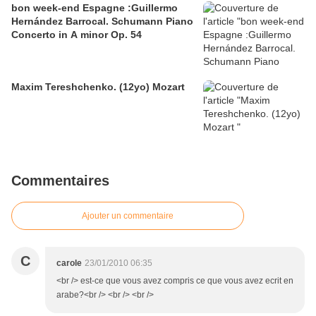
bon week-end Espagne :Guillermo
Hernández Barrocal. Schumann Piano
Concerto in A minor Op. 54
Maxim Tereshchenko. (12yo) Mozart
Commentaires
Ajouter un commentaire
C
carole
23/01/2010 06:35
<br /> est-ce que vous avez compris ce que vous avez ecrit en
arabe?<br /> <br /> <br />