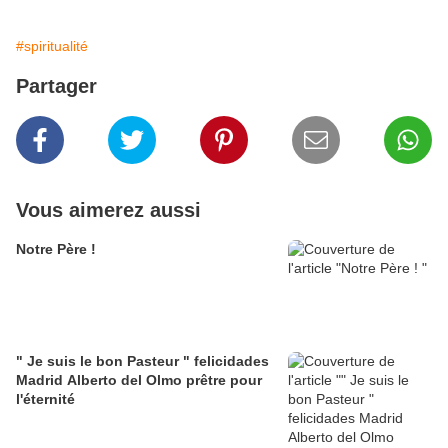
#spiritualité
Partager
Vous aimerez aussi
Notre Père !
" Je suis le bon Pasteur " felicidades
Madrid Alberto del Olmo prêtre pour
l'éternité