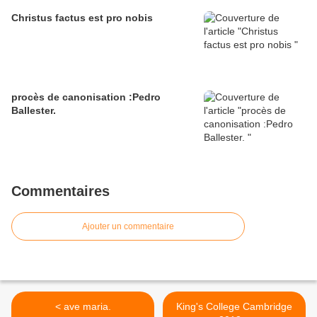
Christus factus est pro nobis
procès de canonisation :Pedro
Ballester.
Commentaires
Ajouter un commentaire
< ave maria.
King's College Cambridge