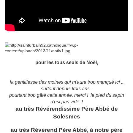
pour les tous seuls de Noël,
la gentillesse des moines qui m'aura trop manqué ici ..,
surtout depuis trois ans..
pourtant trop gâté cette année, merci ! le pied du sapin
n'est pas vide..!
au très Révérendissime Père Abbé de
Solesmes
au très Révérend Père Abbé, à notre père