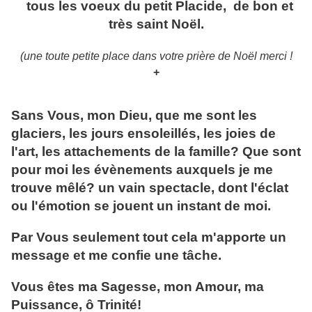
tous les voeux du petit Placide, de bon et
très saint Noël.
(une toute petite place dans votre prière de Noël merci !
+
Sans Vous, mon Dieu, que me sont les
glaciers, les jours ensoleillés, les joies de
l'art, les attachements de la famille? Que sont
pour moi les évènements auxquels je me
trouve mêlé? un vain spectacle, dont l'éclat
ou l'émotion se jouent un instant de moi.
Par Vous seulement tout cela m'apporte un
message et me confie une tâche.
Vous êtes ma Sagesse, mon Amour, ma
Puissance, ô Trinité!