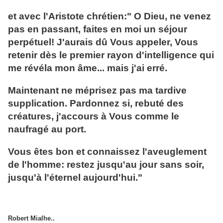
et avec l'Aristote chrétien:" O Dieu, ne venez
pas en passant, faites en moi un séjour
perpétuel! J'aurais dû Vous appeler, Vous
retenir dès le premier rayon d'intelligence qui
me révéla mon âme... mais j'ai erré.
Maintenant ne méprisez pas ma tardive
supplication. Pardonnez si, rebuté des
créatures, j'accours à Vous comme le
naufragé au port.
Vous êtes bon et connaissez l'aveuglement
de l'homme: restez jusqu'au jour sans soir,
jusqu'à l'éternel aujourd'hui."
Robert Mialhe..