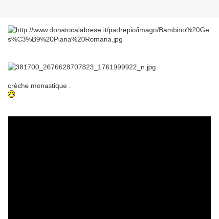
crèche monastique .