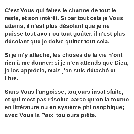
C'est Vous qui faites le charme de tout le
reste, et son intérêt. Si par tout cela je Vous
atteins, il n'est plus désolant que je ne
puisse tout avoir ou tout goûter, il n'est plus
désolant que je doive quitter tout cela.
Si je m'y attache, les choses de la vie n'ont
rien à me donner; si je n'en attends que Dieu,
je les apprécie, mais j'en suis détaché et
libre.
Sans Vous l'angoisse, toujours insatisfaite,
et qui n'est pas résolue parce qu'on la tourne
en littérature ou en système philosophique;
avec Vous la Paix, toujours prête.