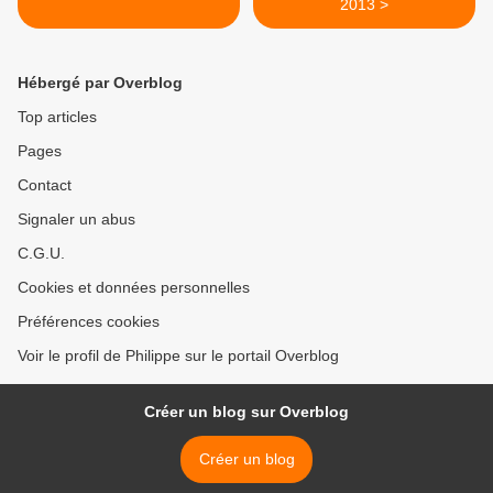
2013 >
Hébergé par Overblog
Top articles
Pages
Contact
Signaler un abus
C.G.U.
Cookies et données personnelles
Préférences cookies
Voir le profil de Philippe sur le portail Overblog
Créer un blog sur Overblog
Créer un blog