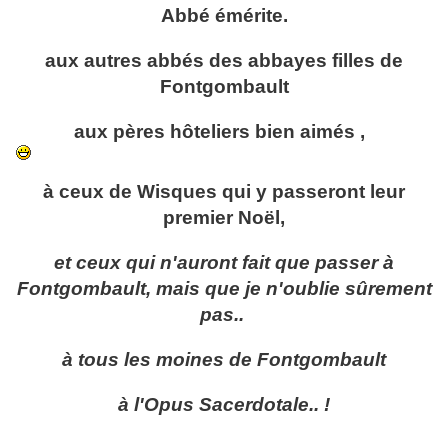
Abbé émérite.
aux autres abbés des abbayes filles de
Fontgombault
aux pères hôteliers bien aimés ,
à ceux de Wisques qui y passeront leur
premier Noël,
et ceux qui n'auront fait que passer à
Fontgombault, mais que je n'oublie sûrement
pas..
à tous les moines de Fontgombault
à l'Opus Sacerdotale.. !