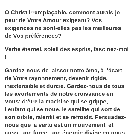
O Christ irremplaçable, comment aurais-je
peur de Votre Amour exigeant? Vos
exigences ne sont-elles pas les meilleures
de Vos préférences?
Verbe éternel, soleil des esprits, fascinez-moi
!
Gardez-nous de laisser notre âme, à l'écart
de Votre rayonnement, devenir rigide,
inextensible et durcie. Gardez-nous de tous
les avortements de notre croissance en
Vous: d'être la machine qui se grippe,
l'enfant qui se noue, le satellite qui sort de
son orbite, ralentit et se refroidit. Persuadez-
nous que la vertu est un mouvement, et
aussi une force, une énergie divine en nous