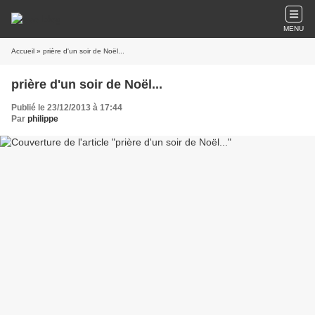
MENU
Accueil
» prière d'un soir de Noël...
prière d'un soir de Noël...
Publié le 23/12/2013 à 17:44
Par
philippe