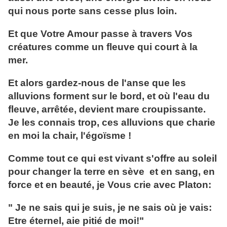
qui nous porte sans cesse plus loin.
Et que Votre Amour passe à travers Vos
créatures comme un fleuve qui court à la
mer.
Et alors gardez-nous de l'anse que les
alluvions forment sur le bord, et où l'eau du
fleuve, arrêtée, devient mare croupissante.
Je les connais trop, ces alluvions que charie
en moi la chair, l'égoïsme !
Comme tout ce qui est vivant s'offre au soleil
pour changer la terre en sève et en sang, en
force et en beauté, je Vous crie avec Platon:
" Je ne sais qui je suis, je ne sais où je vais:
Etre éternel, aie pitié de moi!"