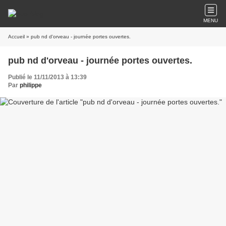
MENU
Accueil
» pub nd d'orveau - journée portes ouvertes.
pub nd d'orveau - journée portes ouvertes.
Publié le 11/11/2013 à 13:39
Par
philippe