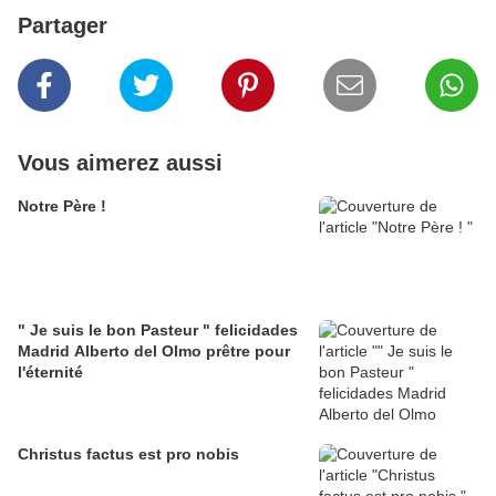
Partager
Vous aimerez aussi
Notre Père !
" Je suis le bon Pasteur " felicidades
Madrid Alberto del Olmo prêtre pour
l'éternité
Christus factus est pro nobis