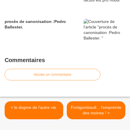
procès de canonisation :Pedro
Ballester.
Commentaires
Ajouter un commentaire
< le dogme de l'autre vie.
Fontgombault... l'empreinte
des moines ! >