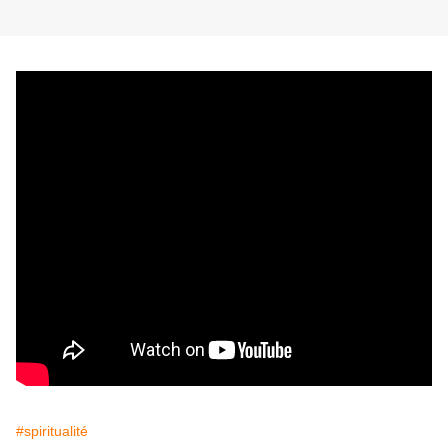
#spiritualité