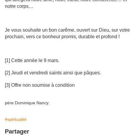
notre corps…
Je vous souhaite un bon carême, ouvert sur Dieu, sur votre
prochain, vers ce bonheur promis, durable et profond !
[1] Cette année le 9 mars.
[2] Jeudi et vendredi saints ainsi que pâques.
[3] Offre non soumise à condition
père Dominique Nancy.
#spiritualité
Partager