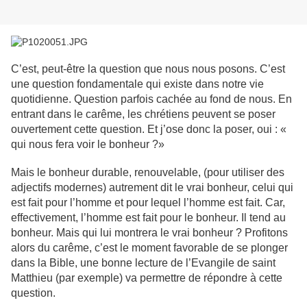
C’est, peut-être la question que nous nous posons. C’est
une question fondamentale qui existe dans notre vie
quotidienne. Question parfois cachée au fond de nous. En
entrant dans le carême, les chrétiens peuvent se poser
ouvertement cette question. Et j’ose donc la poser, oui : «
qui nous fera voir le bonheur ?»
Mais le bonheur durable, renouvelable, (pour utiliser des
adjectifs modernes) autrement dit le vrai bonheur, celui qui
est fait pour l’homme et pour lequel l’homme est fait. Car,
effectivement, l’homme est fait pour le bonheur. Il tend au
bonheur. Mais qui lui montrera le vrai bonheur ? Profitons
alors du carême, c’est le moment favorable de se plonger
dans la Bible, une bonne lecture de l’Evangile de saint
Matthieu (par exemple) va permettre de répondre à cette
question.