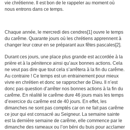
vie chrétienne. Il est bon de le rappeler au moment où
nous entrons dans ce temps.
Chaque année, le mercredi des cendres[1] ouvre le temps
du carême. Quarante jours où les chrétiens apprennent à
changer leur cœur en se préparant aux fêtes pascales[2].
Durant ces jours, une place plus grande est accordée à la
prière et à la pénitence ainsi qu’aux bonnes actions. Cela
ne veut pas dire que tout cela s’arrêtera à la fin du carême.
Au contraire ! Ce temps est un entrainement pour mieux
vivre en chrétien et donc se rapprocher de Dieu. Il n’est
donc pas question d’arrêter nos bonnes actions à la fin du
carême. En réalité le carême dure 46 jours mais les temps
d’exercice du carême est de 40 jours. En effet, les
dimanches ne sont pas comptés car on ne fait pas carême
ce jour qui est consacré au Seigneur. La semaine sainte
est la dernière semaine de carême, elle commence par le
dimanche des rameaux ou l’on béni du buis pour acclamer