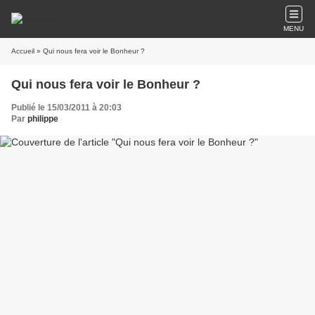
MENU
Accueil
» Qui nous fera voir le Bonheur ?
Qui nous fera voir le Bonheur ?
Publié le 15/03/2011 à 20:03
Par
philippe