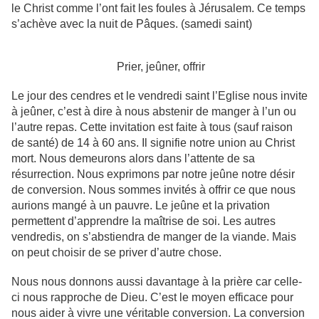
le Christ comme l’ont fait les foules à Jérusalem. Ce temps
s’achève avec la nuit de Pâques. (samedi saint)
Prier, jeûner, offrir
Le jour des cendres et le vendredi saint l’Eglise nous invite
à jeûner, c’est à dire à nous abstenir de manger à l’un ou
l’autre repas. Cette invitation est faite à tous (sauf raison
de santé) de 14 à 60 ans. Il signifie notre union au Christ
mort. Nous demeurons alors dans l’attente de sa
résurrection. Nous exprimons par notre jeûne notre désir
de conversion. Nous sommes invités à offrir ce que nous
aurions mangé à un pauvre. Le jeûne et la privation
permettent d’apprendre la maîtrise de soi. Les autres
vendredis, on s’abstiendra de manger de la viande. Mais
on peut choisir de se priver d’autre chose.
Nous nous donnons aussi davantage à la prière car celle-
ci nous rapproche de Dieu. C’est le moyen efficace pour
nous aider à vivre une véritable conversion. La conversion