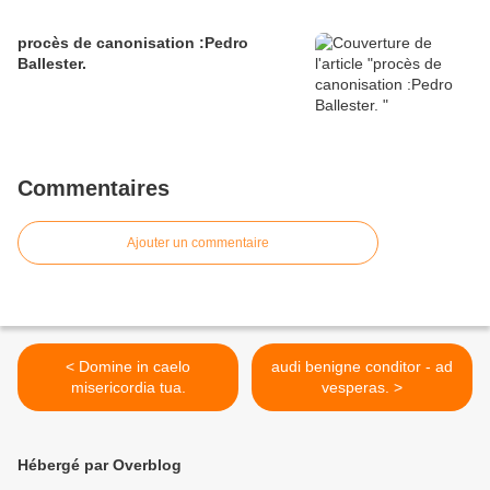
procès de canonisation :Pedro
Ballester.
Commentaires
Ajouter un commentaire
< Domine in caelo
audi benigne conditor - ad
misericordia tua.
vesperas. >
Hébergé par Overblog