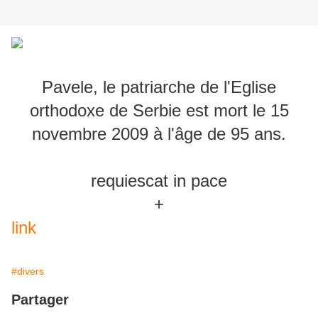
Pavele, le patriarche de l'Eglise
orthodoxe de Serbie est mort le 15
novembre 2009 à l'âge de 95 ans.
requiescat in pace
+
link
#divers
Partager