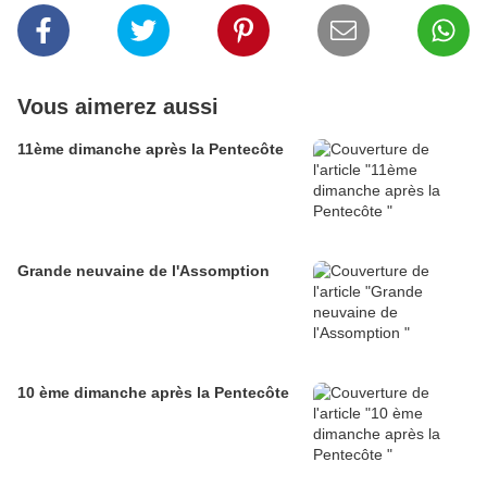
Vous aimerez aussi
11ème dimanche après la Pentecôte
Grande neuvaine de l'Assomption
10 ème dimanche après la Pentecôte