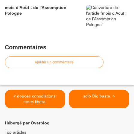
mois d'Août : de l'Assomption
Pologne
Commentaires
Ajouter un commentaire
< douces consolations:
solo Dio basta. >
merci libera.
Hébergé par Overblog
Top articles