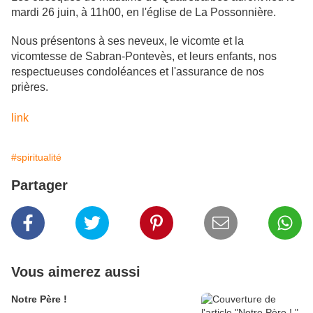
mardi 26 juin, à 11h00, en l'église de La Possonnière.
Nous présentons à ses neveux, le vicomte et la
vicomtesse de Sabran-Pontevès, et leurs enfants, nos
respectueuses condoléances et l'assurance de nos
prières.
link
#spiritualité
Partager
Vous aimerez aussi
Notre Père !