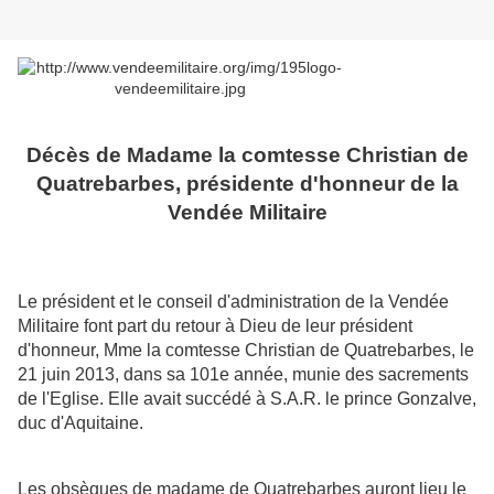
Décès de Madame la comtesse Christian de
Quatrebarbes, présidente d'honneur de la
Vendée Militaire
Le président et le conseil d'administration de la Vendée
Militaire font part du retour à Dieu de leur président
d'honneur, Mme la comtesse Christian de Quatrebarbes, le
21 juin 2013, dans sa 101e année, munie des sacrements
de l'Eglise. Elle avait succédé à S.A.R. le prince Gonzalve,
duc d'Aquitaine.
Les obsèques de madame de Quatrebarbes auront lieu le