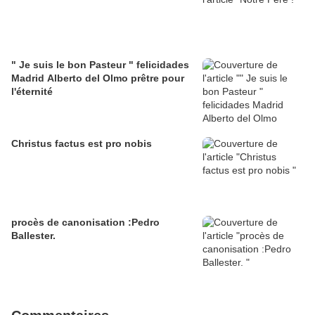
" Je suis le bon Pasteur " felicidades
Madrid Alberto del Olmo prêtre pour
l'éternité
Christus factus est pro nobis
procès de canonisation :Pedro
Ballester.