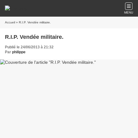
MENU
Accueil
» R.I.P. Vendée militaire.
R.I.P. Vendée militaire.
Publié le 24/06/2013 à 21:32
Par
philippe