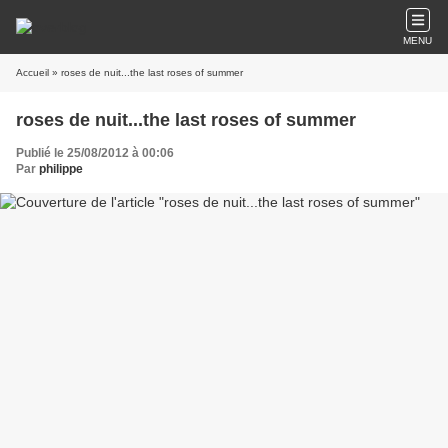
MENU
Accueil
» roses de nuit...the last roses of summer
roses de nuit...the last roses of summer
Publié le 25/08/2012 à 00:06
Par
philippe