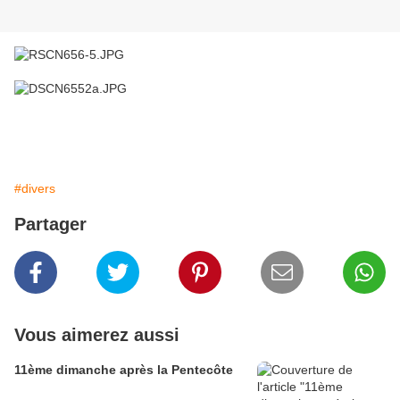
#divers
Partager
Vous aimerez aussi
11ème dimanche après la Pentecôte