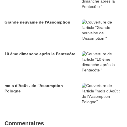
Grande neuvaine de l'Assomption
10 ème dimanche après la Pentecôte
mois d'Août : de l'Assomption
Pologne
Commentaires