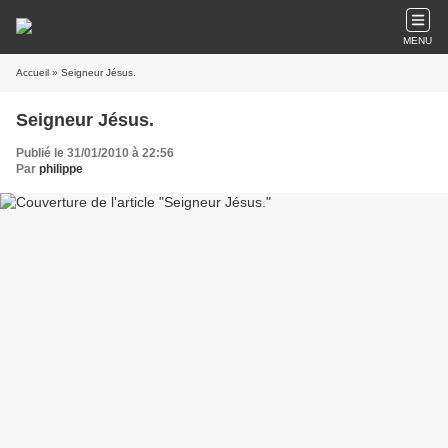
MENU
Accueil
» Seigneur Jésus.
Seigneur Jésus.
Publié le 31/01/2010 à 22:56
Par
philippe