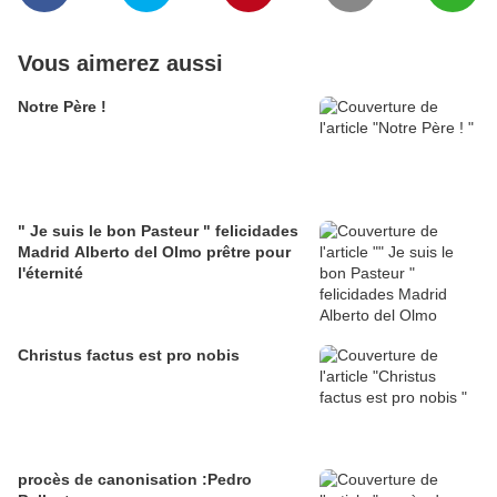
Vous aimerez aussi
Notre Père !
" Je suis le bon Pasteur " felicidades
Madrid Alberto del Olmo prêtre pour
l'éternité
Christus factus est pro nobis
procès de canonisation :Pedro