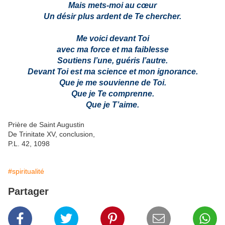
Mais mets-moi au cœur
Un désir plus ardent de Te chercher.
Me voici devant Toi
avec ma force et ma faiblesse
Soutiens l’une, guéris l’autre.
Devant Toi est ma science et mon ignorance.
Que je me souvienne de Toi.
Que je Te comprenne.
Que je T’aime.
Prière de Saint Augustin
De Trinitate XV, conclusion,
P.L. 42, 1098
#spiritualité
Partager