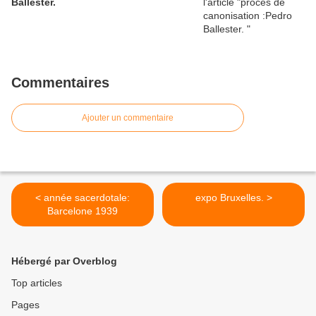
Ballester.
Commentaires
Ajouter un commentaire
< année sacerdotale:
expo Bruxelles. >
Barcelone 1939
Hébergé par Overblog
Top articles
Pages