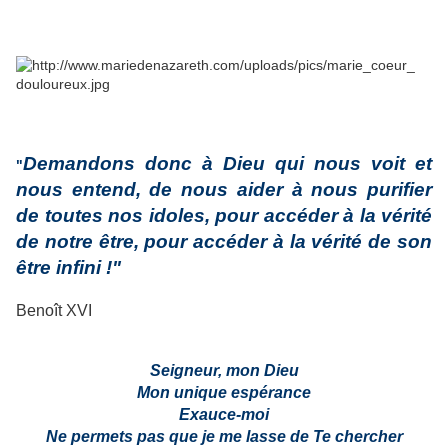
Demandons donc à Dieu qui nous voit et
"
nous entend, de nous aider à nous purifier
de toutes nos idoles, pour accéder à la vérité
de notre être, pour accéder à la vérité de son
être infini !"
Benoît XVI
Seigneur, mon Dieu
Mon unique espérance
Exauce-moi
Ne permets pas que je me lasse de Te chercher