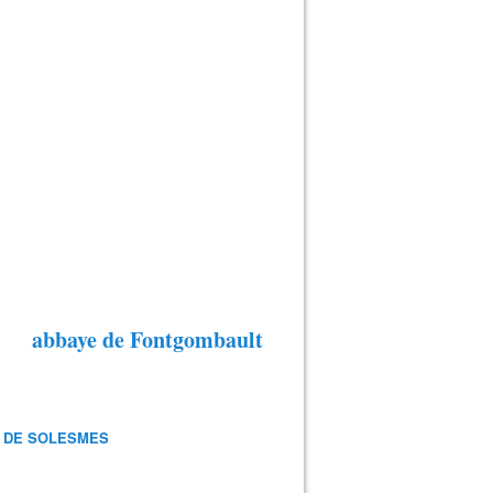
abbaye de Fontgombault
 DE SOLESMES