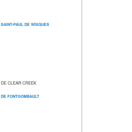
 SAINT-PAUL DE WISQUES
 DE CLEAR CREEK
 DE FONTGOMBAULT