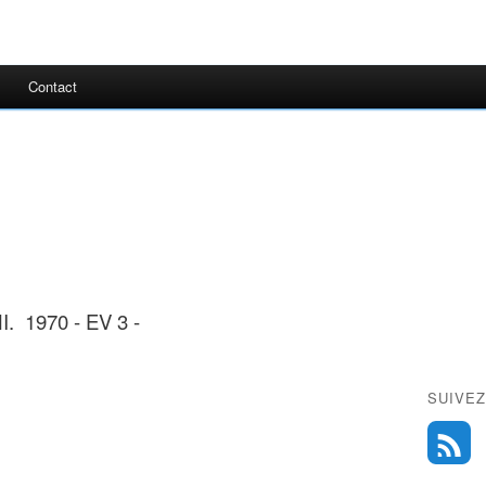
Contact
I. 1970 - EV 3 -
SUIVEZ