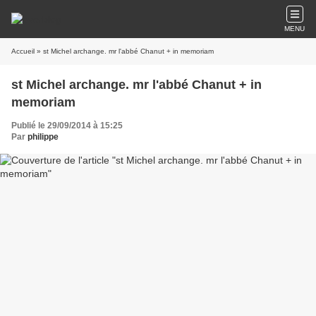
MENU
Accueil
» st Michel archange. mr l'abbé Chanut + in memoriam
st Michel archange. mr l'abbé Chanut + in
memoriam
Publié le 29/09/2014 à 15:25
Par
philippe