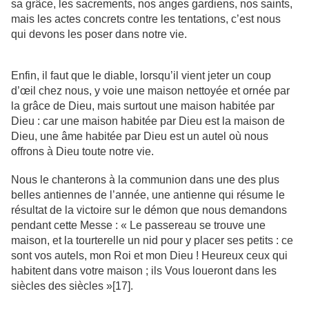
sa grâce, les sacrements, nos anges gardiens, nos saints,
mais les actes concrets contre les tentations, c’est nous
qui devons les poser dans notre vie.
Enfin, il faut que le diable, lorsqu’il vient jeter un coup
d’œil chez nous, y voie une maison nettoyée et ornée par
la grâce de Dieu, mais surtout une maison habitée par
Dieu : car une maison habitée par Dieu est la maison de
Dieu, une âme habitée par Dieu est un autel où nous
offrons à Dieu toute notre vie.
Nous le chanterons à la communion dans une des plus
belles antiennes de l’année, une antienne qui résume le
résultat de la victoire sur le démon que nous demandons
pendant cette Messe : « Le passereau se trouve une
maison, et la tourterelle un nid pour y placer ses petits : ce
sont vos autels, mon Roi et mon Dieu ! Heureux ceux qui
habitent dans votre maison ; ils Vous loueront dans les
siècles des siècles »[17].