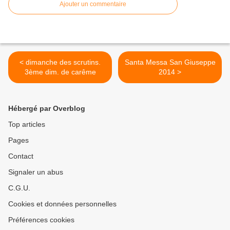
Ajouter un commentaire
< dimanche des scrutins.
Santa Messa San Giuseppe
3ème dim. de carême
2014 >
Hébergé par Overblog
Top articles
Pages
Contact
Signaler un abus
C.G.U.
Cookies et données personnelles
Préférences cookies