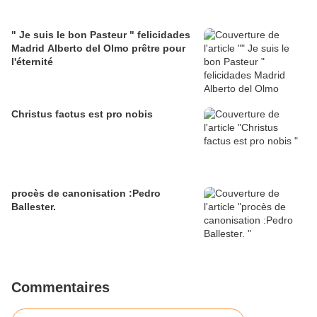
" Je suis le bon Pasteur " felicidades
Madrid Alberto del Olmo prêtre pour
l'éternité
Christus factus est pro nobis
procès de canonisation :Pedro
Ballester.
Commentaires