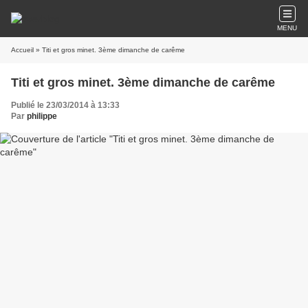
MENU
Accueil
» Titi et gros minet. 3ème dimanche de carême
Titi et gros minet. 3ème dimanche de carême
Publié le 23/03/2014 à 13:33
Par
philippe