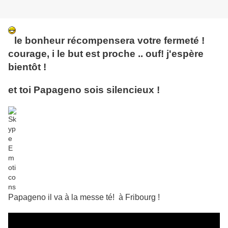
le bonheur récompensera votre fermeté !
courage, i le but est proche .. ouf! j'espère
bientôt !
et toi Papageno sois silencieux !
Papageno il va à la messe té!
à Fribourg !