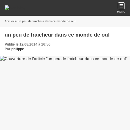
MENU
Accueil
» un peu de fraicheur dans ce monde de ouf
un peu de fraicheur dans ce monde de ouf
Publié le 12/08/2014 à 16:56
Par
philippe