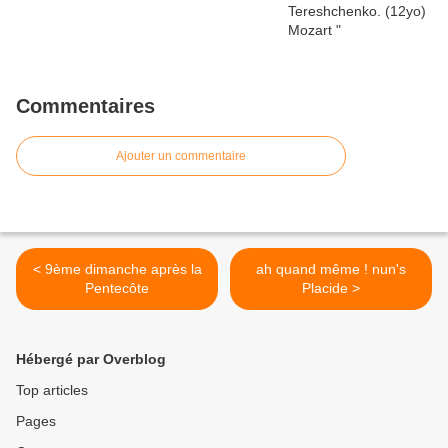
Commentaires
Ajouter un commentaire
< 9ème dimanche après la
ah quand même ! nun's
Pentecôte
Placide >
Hébergé par Overblog
Top articles
Pages