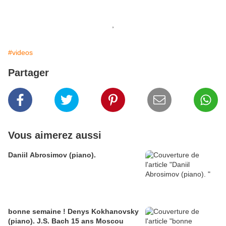
,
#videos
Partager
Vous aimerez aussi
Daniil Abrosimov (piano).
bonne semaine ! Denys Kokhanovsky
(piano). J.S. Bach 15 ans Moscou