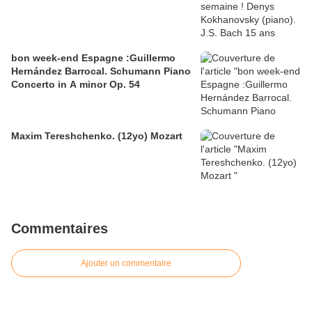
bon week-end Espagne :Guillermo
Hernández Barrocal. Schumann Piano
Concerto in A minor Op. 54
Maxim Tereshchenko. (12yo) Mozart
Commentaires
Ajouter un commentaire