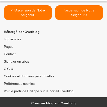
< l'Ascension de Notre
l'ascension de Notre
Seigneur.
Seigneur >
Hébergé par Overblog
Top articles
Pages
Contact
Signaler un abus
C.G.U.
Cookies et données personnelles
Préférences cookies
Voir le profil de Philippe sur le portail Overblog
Créer un blog sur Overblog