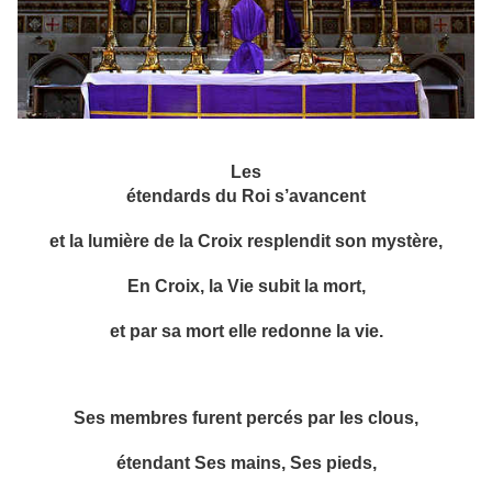
Les
étendards du Roi s’avancent
et la lumière de la Croix resplendit son mystère,
En Croix, la Vie subit la mort,
et par sa mort elle redonne la vie.
Ses membres furent percés par les clous,
étendant Ses mains, Ses pieds,