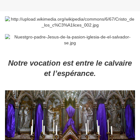
Notre vocation est entre le calvaire
et l’espérance.