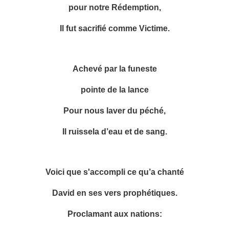
pour notre Rédemption,
Il fut sacrifié comme Victime.
Achevé par la funeste
pointe de la lance
Pour nous laver du péché,
Il ruissela d’eau et de sang.
Voici que s'accompli ce qu’a chanté
David en ses vers prophétiques.
Proclamant aux nations: