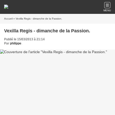
MENU
Accueil
» Vexilla Regis - dimanche de la Passion.
Vexilla Regis - dimanche de la Passion.
Publié le 15/03/2013 à 21:14
Par
philippe