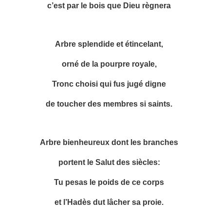
c’est par le bois que Dieu règnera
Arbre splendide et étincelant,
orné de la pourpre royale,
Tronc choisi qui fus jugé digne
de toucher des membres si saints.
Arbre bienheureux dont les branches
portent le Salut des siècles:
Tu pesas le poids de ce corps
et l’Hadès dut lâcher sa proie.