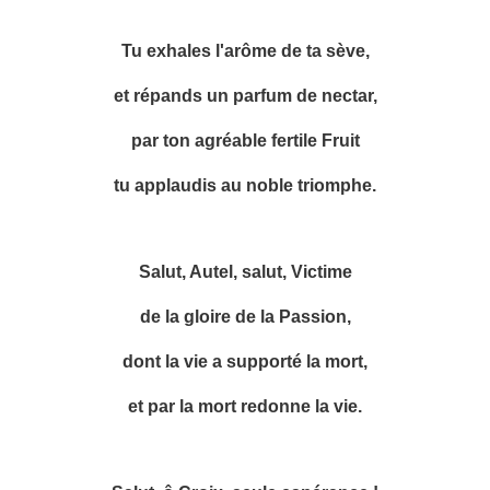
Tu exhales l'arôme de ta sève,
et répands un parfum de nectar,
par ton agréable fertile Fruit
tu applaudis au noble triomphe.
Salut, Autel, salut, Victime
de la gloire de la Passion,
dont la vie a supporté la mort,
et par la mort redonne la vie.