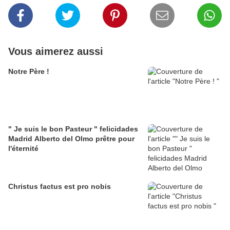
Vous aimerez aussi
Notre Père !
" Je suis le bon Pasteur " felicidades
Madrid Alberto del Olmo prêtre pour
l'éternité
Christus factus est pro nobis