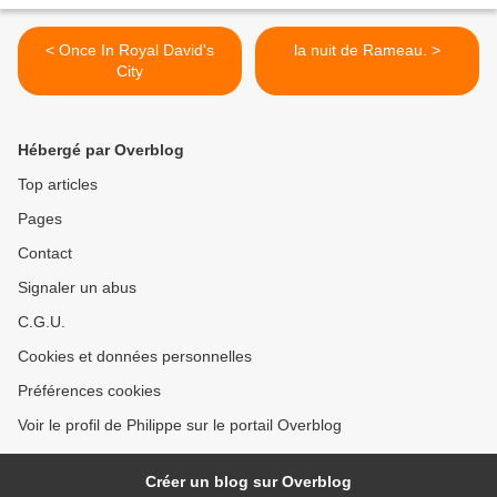
< Once In Royal David's
la nuit de Rameau. >
City
Hébergé par Overblog
Top articles
Pages
Contact
Signaler un abus
C.G.U.
Cookies et données personnelles
Préférences cookies
Voir le profil de Philippe sur le portail Overblog
Créer un blog sur Overblog