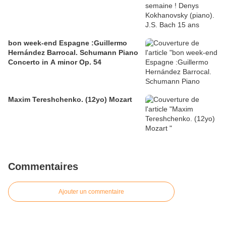
bon week-end Espagne :Guillermo
Hernández Barrocal. Schumann Piano
Concerto in A minor Op. 54
Maxim Tereshchenko. (12yo) Mozart
Commentaires
Ajouter un commentaire