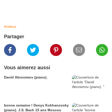
#videos
Partager
Vous aimerez aussi
Daniil Abrosimov (piano).
bonne semaine ! Denys Kokhanovsky
(piano). J.S. Bach 15 ans Moscou