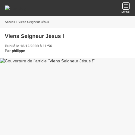
MENU
Accueil
» Viens Seigneur Jésus !
Viens Seigneur Jésus !
Publié le 18/12/2009 à 11:56
Par
philippe