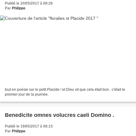
Publié le 20/05/2017 à 08:26
Par
Philippe
tout en poésie sur le petit Placide ! et Dieu vit que cela était bon.. c'était le
premier jour de la journée.
Benedicite omnes volucres caeli Domino .
Publié le 19/05/2017 à 08:15
Par
Philippe