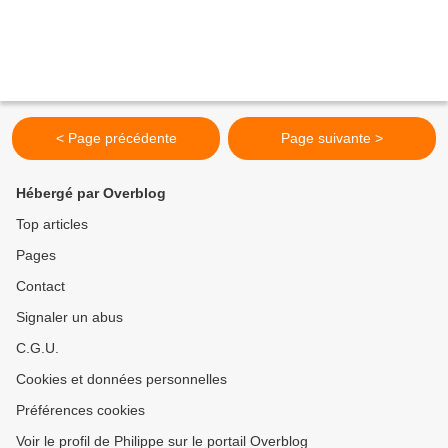
< Page précédente
Page suivante >
Hébergé par Overblog
Top articles
Pages
Contact
Signaler un abus
C.G.U.
Cookies et données personnelles
Préférences cookies
Voir le profil de Philippe sur le portail Overblog