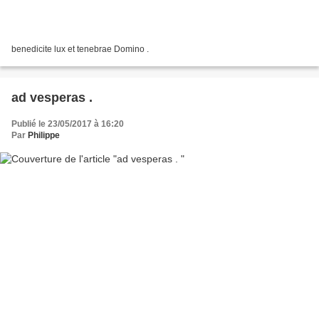
benedicite lux et tenebrae Domino .
ad vesperas .
Publié le 23/05/2017 à 16:20
Par
Philippe