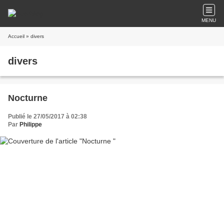
MENU
Accueil
» divers
divers
Nocturne
Publié le 27/05/2017 à 02:38
Par
Philippe