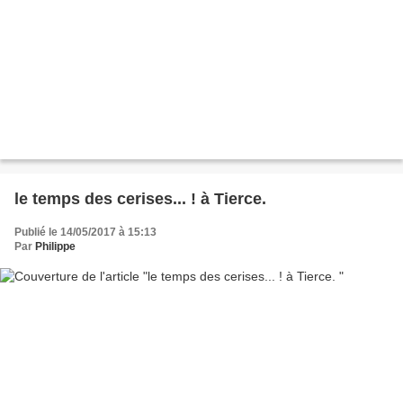
le temps des cerises... ! à Tierce.
Publié le 14/05/2017 à 15:13
Par
Philippe