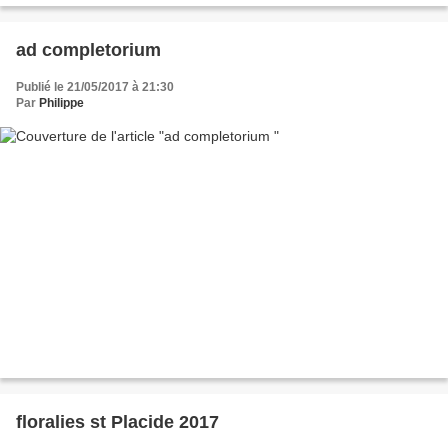
ad completorium
Publié le 21/05/2017 à 21:30
Par
Philippe
floralies st Placide 2017