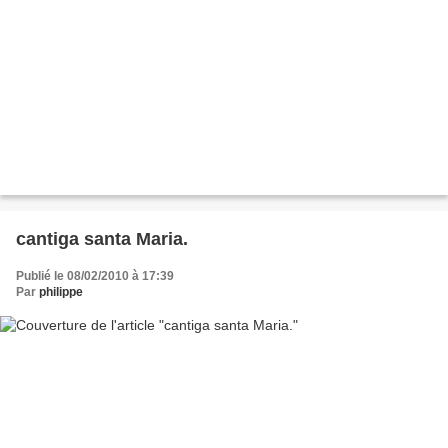
cantiga santa Maria.
Publié le 08/02/2010 à 17:39
Par
philippe