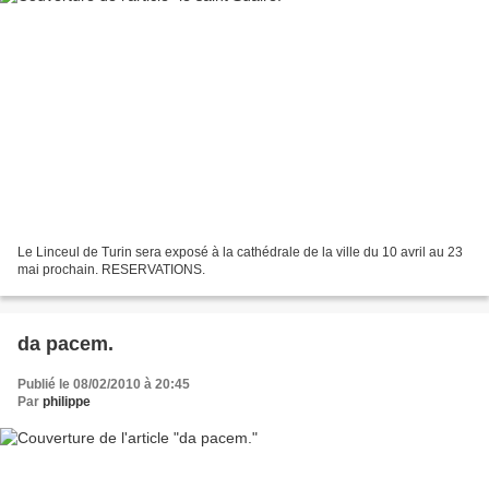
Le Linceul de Turin sera exposé à la cathédrale de la ville du 10 avril au 23
mai prochain. RESERVATIONS.
da pacem.
Publié le 08/02/2010 à 20:45
Par
philippe