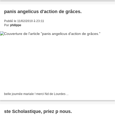
panis angelicus d'action de grâces.
Publié le 11/02/2010 à 23:11
Par
philippe
belle journée mariale ! merci Nd de Lourdes ...
ste Scholastique, priez p nous.