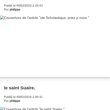
Publié le 09/02/2010 à 20:43
Par
philippe
le saint Suaire.
Publié le 09/02/2010 à 09:31
Par
philippe