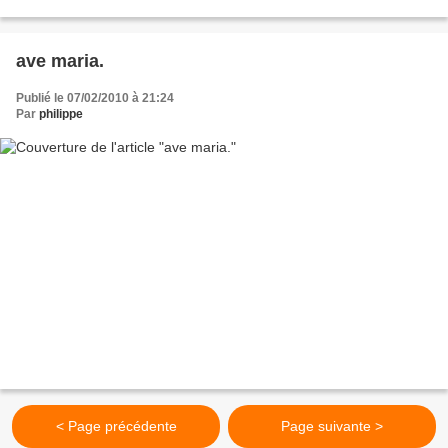
ave maria.
Publié le 07/02/2010 à 21:24
Par
philippe
< Page précédente
Page suivante >