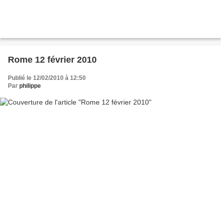
Rome 12 février 2010
Publié le 12/02/2010 à 12:50
Par
philippe