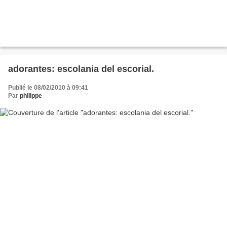
adorantes: escolania del escorial.
Publié le 08/02/2010 à 09:41
Par
philippe